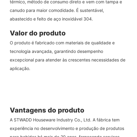
térmico, método de consumo direto e vem com tampa e
canudo para maior comodidade. É sustentável,
abastecido e feito de aço inoxidável 304.
Valor do produto
O produto é fabricado com materiais de qualidade e
tecnologia avançada, garantindo desempenho
excepcional para atender às crescentes necessidades de
aplicação.
Vantagens do produto
A STWADD Houseware Industry Co., Ltd. A fábrica tem
experiência no desenvolvimento e produção de produtos
para bebidas há mais de 20 anos, fornecendo serviços