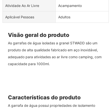
Atividade Ao Ar Livre
Acampamento
Aplicável Pessoas
Adultos
Visão geral do produto
As garrafas de água isoladas a granel STWADD são um
produto de alta qualidade fabricado em aço inoxidável,
adequado para atividades ao ar livre como camping, com
capacidade para 1000ml.
Características do produto
A garrafa de água possui propriedades de isolamento