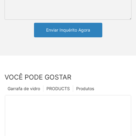
Enviar Inquérito Agora
VOCÊ PODE GOSTAR
Garrafa de vidro
PRODUCTS
Produtos