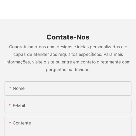
Contate-Nos
Congratulamo-nos com designs e idéias personalizados e é
capaz de atender aos requisitos específicos. Para mais
informações, visite o site ou entre em contato diretamente com
perguntas ou dúvidas.
Nome
E-Mail
Contente