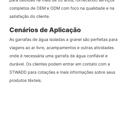
completos de OEM e ODM com foco na qualidade e na
satisfação do cliente.
Cenários de Aplicação
As garrafas de água isoladas a granel são perfeitas para
viagens ao ar livre, acampamentos e outras atividades
onde é necessária uma garrafa de água confiável e
durável. Os clientes podem entrar em contato com a
STWADD para cotações e mais informações sobre seus
produtos têxteis.