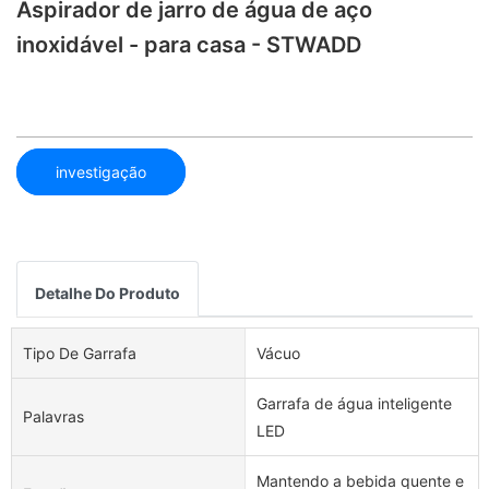
Aspirador de jarro de água de aço
inoxidável - para casa - STWADD
investigação
Detalhe Do Produto
Tipo De Garrafa
Vácuo
Garrafa de água inteligente
Palavras
LED
Mantendo a bebida quente e