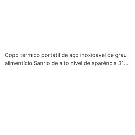
Copo térmico portátil de aço inoxidável de grau
alimentício Sanrio de alto nível de aparência 316
para crianças