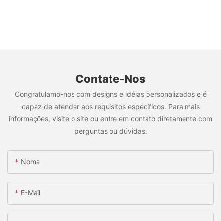
Contate-Nos
Congratulamo-nos com designs e idéias personalizados e é
capaz de atender aos requisitos específicos. Para mais
informações, visite o site ou entre em contato diretamente com
perguntas ou dúvidas.
Nome
E-Mail