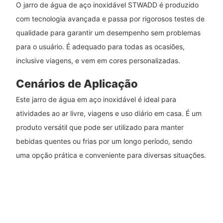
O jarro de água de aço inoxidável STWADD é produzido
com tecnologia avançada e passa por rigorosos testes de
qualidade para garantir um desempenho sem problemas
para o usuário. É adequado para todas as ocasiões,
inclusive viagens, e vem em cores personalizadas.
Cenários de Aplicação
Este jarro de água em aço inoxidável é ideal para
atividades ao ar livre, viagens e uso diário em casa. É um
produto versátil que pode ser utilizado para manter
bebidas quentes ou frias por um longo período, sendo
uma opção prática e conveniente para diversas situações.