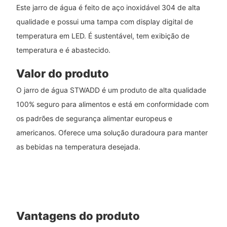
Este jarro de água é feito de aço inoxidável 304 de alta
qualidade e possui uma tampa com display digital de
temperatura em LED. É sustentável, tem exibição de
temperatura e é abastecido.
Valor do produto
O jarro de água STWADD é um produto de alta qualidade
100% seguro para alimentos e está em conformidade com
os padrões de segurança alimentar europeus e
americanos. Oferece uma solução duradoura para manter
as bebidas na temperatura desejada.
Vantagens do produto