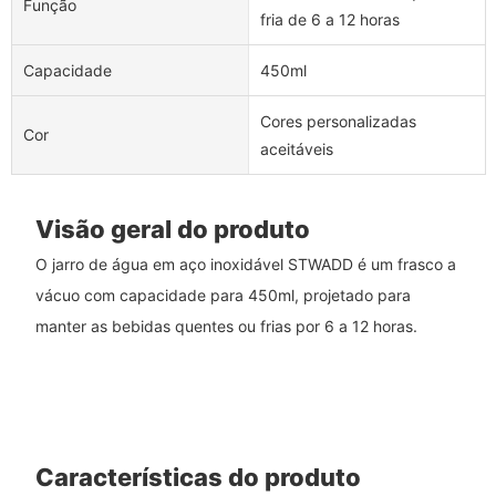
Função
fria de 6 a 12 horas
Capacidade
450ml
Cores personalizadas
Cor
aceitáveis
Visão geral do produto
O jarro de água em aço inoxidável STWADD é um frasco a
vácuo com capacidade para 450ml, projetado para
manter as bebidas quentes ou frias por 6 a 12 horas.
Características do produto