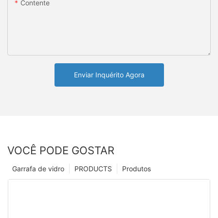
Contente
Enviar Inquérito Agora
VOCÊ PODE GOSTAR
Garrafa de vidro
PRODUCTS
Produtos