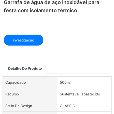
Garrafa de água de aço inoxidável para
festa com isolamento térmico
investigação
Detalhe Do Produto
Capacidade
500ml
Recurso
Sustentável, abastecido
Estilo De Design
CLASSIC