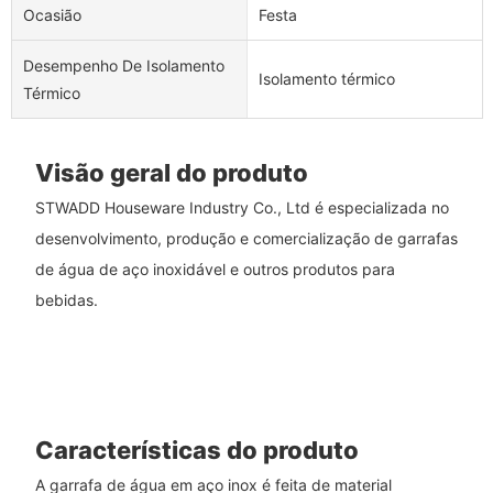
Ocasião
Festa
Desempenho De Isolamento
Isolamento térmico
Térmico
Visão geral do produto
STWADD Houseware Industry Co., Ltd é especializada no
desenvolvimento, produção e comercialização de garrafas
de água de aço inoxidável e outros produtos para
bebidas.
Características do produto
A garrafa de água em aço inox é feita de material