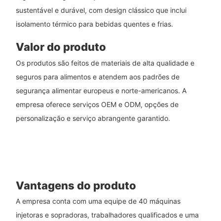
sustentável e durável, com design clássico que inclui
isolamento térmico para bebidas quentes e frias.
Valor do produto
Os produtos são feitos de materiais de alta qualidade e
seguros para alimentos e atendem aos padrões de
segurança alimentar europeus e norte-americanos. A
empresa oferece serviços OEM e ODM, opções de
personalização e serviço abrangente garantido.
Vantagens do produto
A empresa conta com uma equipe de 40 máquinas
injetoras e sopradoras, trabalhadores qualificados e uma