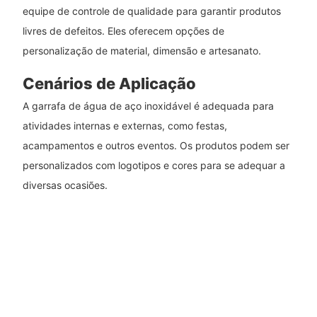
equipe de controle de qualidade para garantir produtos
livres de defeitos. Eles oferecem opções de
personalização de material, dimensão e artesanato.
Cenários de Aplicação
A garrafa de água de aço inoxidável é adequada para
atividades internas e externas, como festas,
acampamentos e outros eventos. Os produtos podem ser
personalizados com logotipos e cores para se adequar a
diversas ocasiões.