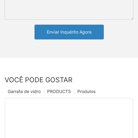
Enviar Inquérito Agora
VOCÊ PODE GOSTAR
Garrafa de vidro
PRODUCTS
Produtos