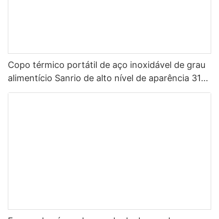
Copo térmico portátil de aço inoxidável de grau
alimentício Sanrio de alto nível de aparência 316
para crianças