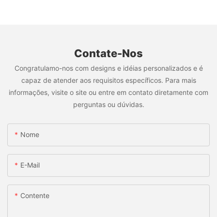
Contate-Nos
Congratulamo-nos com designs e idéias personalizados e é
capaz de atender aos requisitos específicos. Para mais
informações, visite o site ou entre em contato diretamente com
perguntas ou dúvidas.
Nome
E-Mail
Contente