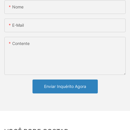
Nome
E-Mail
Contente
Enviar Inquérito Agora