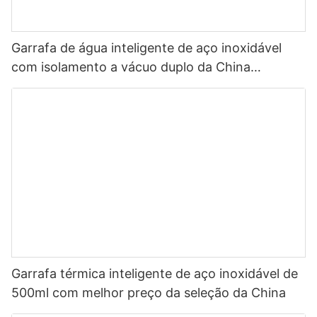
Garrafa de água inteligente de aço inoxidável
com isolamento a vácuo duplo da China
Selection 500ml com LED1
Garrafa térmica inteligente de aço inoxidável de
500ml com melhor preço da seleção da China