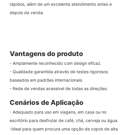
rápidos, além de um excelente atendimento antes e
depois da venda.
Vantagens do produto
- Amplamente reconhecido com design eficaz.
- Qualidade garantida através de testes rigorosos
baseados em padrões internacionais.
- Rede de vendas acessível de todas as direções.
Cenários de Aplicação
- Adequado para uso em viagens, em casa ou no
escritório para desfrutar de café, chá, cerveja ou água.
-Ideal para quem procura uma opção de copos de alta