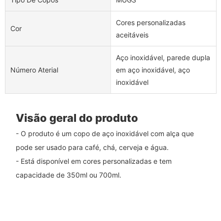
Cores personalizadas
Cor
aceitáveis
Aço inoxidável, parede dupla
Número Aterial
em aço inoxidável, aço
inoxidável
Visão geral do produto
- O produto é um copo de aço inoxidável com alça que
pode ser usado para café, chá, cerveja e água.
- Está disponível em cores personalizadas e tem
capacidade de 350ml ou 700ml.