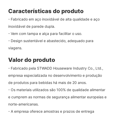
Características do produto
- Fabricado em aço inoxidável de alta qualidade e aço
inoxidável de parede dupla.
- Vem com tampa e alça para facilitar o uso.
- Design sustentável e abastecido, adequado para
viagens.
Valor do produto
- Fabricado pela STWADD Houseware Industry Co., Ltd.,
empresa especializada no desenvolvimento e produção
de produtos para bebidas há mais de 20 anos.
- Os materiais utilizados são 100% de qualidade alimentar
e cumprem as normas de segurança alimentar europeias e
norte-americanas.
- A empresa oferece amostras e prazos de entrega