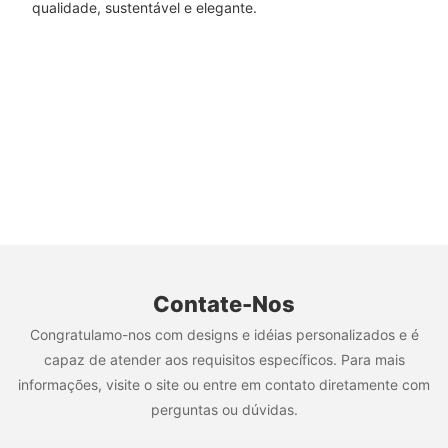
qualidade, sustentável e elegante.
Contate-Nos
Congratulamo-nos com designs e idéias personalizados e é
capaz de atender aos requisitos específicos. Para mais
informações, visite o site ou entre em contato diretamente com
perguntas ou dúvidas.