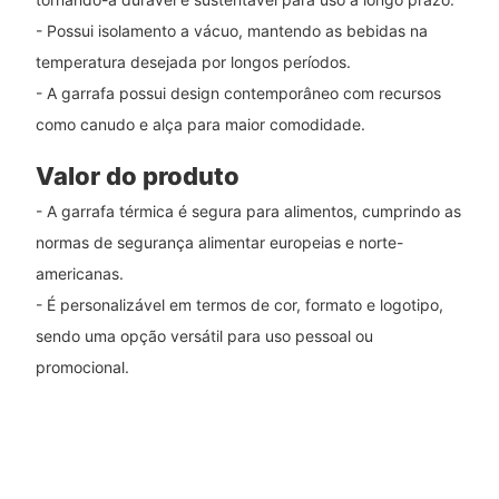
- Possui isolamento a vácuo, mantendo as bebidas na
temperatura desejada por longos períodos.
- A garrafa possui design contemporâneo com recursos
como canudo e alça para maior comodidade.
Valor do produto
- A garrafa térmica é segura para alimentos, cumprindo as
normas de segurança alimentar europeias e norte-
americanas.
- É personalizável em termos de cor, formato e logotipo,
sendo uma opção versátil para uso pessoal ou
promocional.