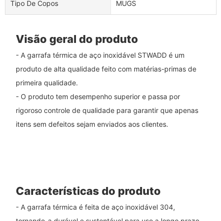
Tipo De Copos
MUGS
Visão geral do produto
- A garrafa térmica de aço inoxidável STWADD é um
produto de alta qualidade feito com matérias-primas de
primeira qualidade.
- O produto tem desempenho superior e passa por
rigoroso controle de qualidade para garantir que apenas
itens sem defeitos sejam enviados aos clientes.
Características do produto
- A garrafa térmica é feita de aço inoxidável 304,
tornando-a durável e sustentável para uso a longo prazo.