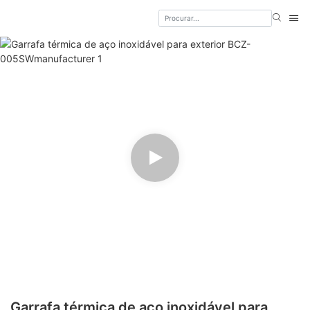
Garrafa térmica de aço inoxidável para