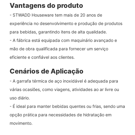
Vantagens do produto
- STWADD Houseware tem mais de 20 anos de
experiência no desenvolvimento e produção de produtos
para bebidas, garantindo itens de alta qualidade.
- A fábrica está equipada com maquinário avançado e
mão de obra qualificada para fornecer um serviço
eficiente e confiável aos clientes.
Cenários de Aplicação
- A garrafa térmica de aço inoxidável é adequada para
várias ocasiões, como viagens, atividades ao ar livre ou
uso diário.
- É ideal para manter bebidas quentes ou frias, sendo uma
opção prática para necessidades de hidratação em
movimento.