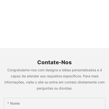
Contate-Nos
Congratulamo-nos com designs e idéias personalizados e é
capaz de atender aos requisitos específicos. Para mais
informações, visite o site ou entre em contato diretamente com
perguntas ou dúvidas.
Nome