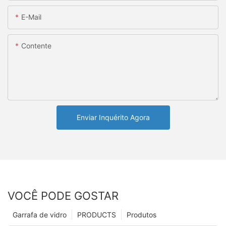
E-Mail
Contente
Enviar Inquérito Agora
VOCÊ PODE GOSTAR
Garrafa de vidro
PRODUCTS
Produtos