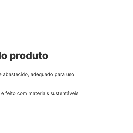
o produto
 e abastecido, adequado para uso
é feito com materiais sustentáveis.