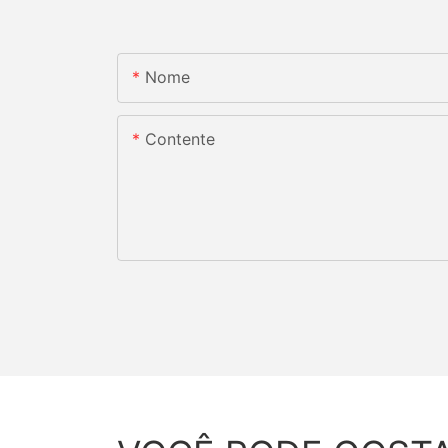
Nome
Contente