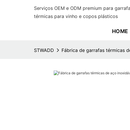
Serviços OEM e ODM premium para garrafas
térmicas para vinho e copos plásticos
HOME
STWADD
Fábrica de garrafas térmicas