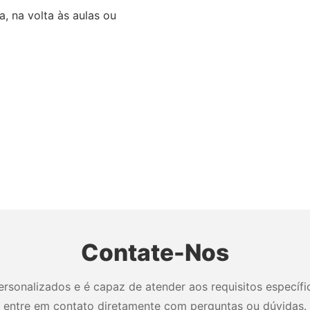
, na volta às aulas ou
Contate-Nos
sonalizados e é capaz de atender aos requisitos específico
entre em contato diretamente com perguntas ou dúvidas.