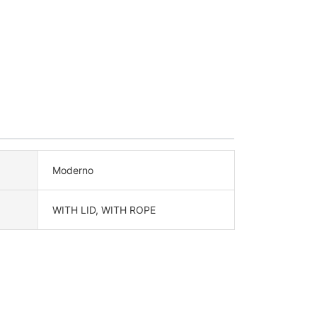
Moderno
WITH LID, WITH ROPE