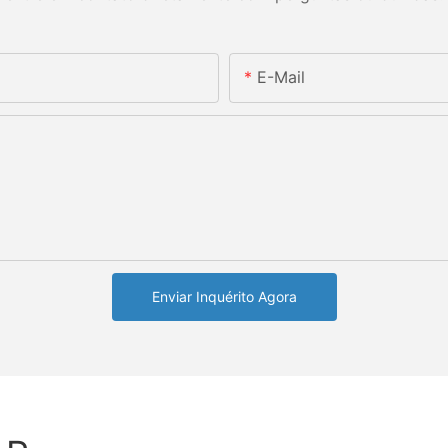
E-Mail
Enviar Inquérito Agora