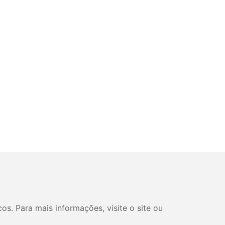
s. Para mais informações, visite o site ou