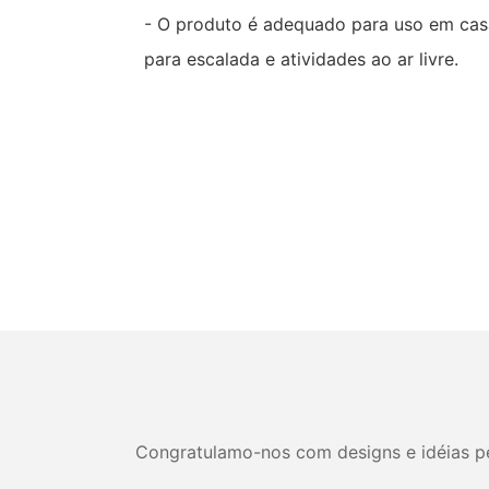
- O produto é adequado para uso em casa
para escalada e atividades ao ar livre.
Congratulamo-nos com designs e idéias per