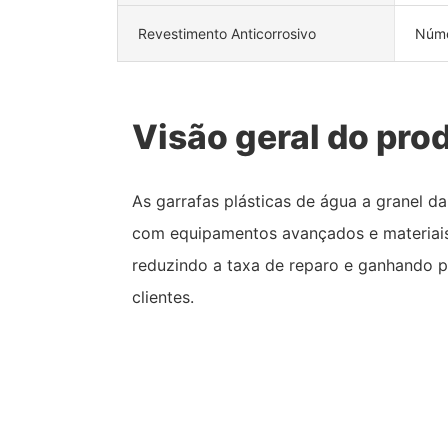
Revestimento Anticorrosivo
Núme
Visão geral do pro
As garrafas plásticas de água a granel 
com equipamentos avançados e materiais 
reduzindo a taxa de reparo e ganhando p
clientes.