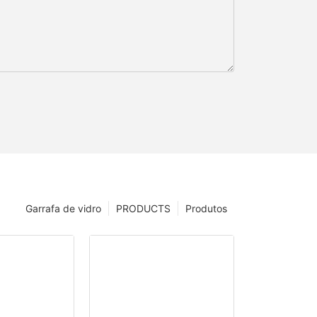
Garrafa de vidro
PRODUCTS
Produtos