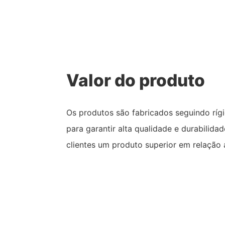
Valor do produto
Os produtos são fabricados seguindo rí
para garantir alta qualidade e durabilid
clientes um produto superior em relação 