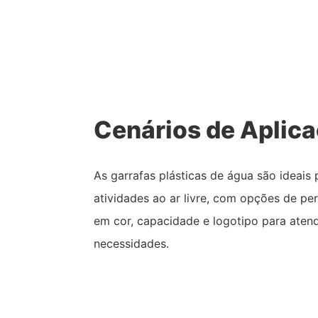
Cenários de Aplic
As garrafas plásticas de água são ideais
atividades ao ar livre, com opções de pe
em cor, capacidade e logotipo para atend
necessidades.