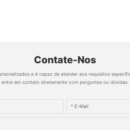
Contate-Nos
sonalizados e é capaz de atender aos requisitos específico
entre em contato diretamente com perguntas ou dúvidas.
E-Mail