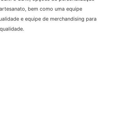
e artesanato, bem como uma equipe
ualidade e equipe de merchandising para
qualidade.