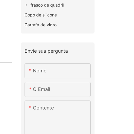
frasco de quadril
Copo de silicone
Garrafa de vidro
Envie sua pergunta
Nome
O Email
Contente