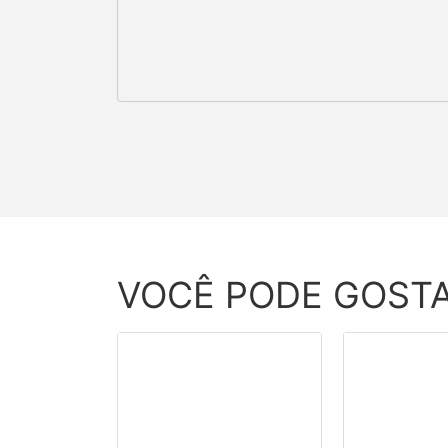
VOCÊ PODE GOST