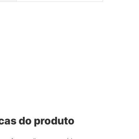
icas do produto