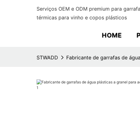
Serviços OEM e ODM premium para garrafas
térmicas para vinho e copos plásticos
HOME
STWADD
Fabricante de garrafas de água