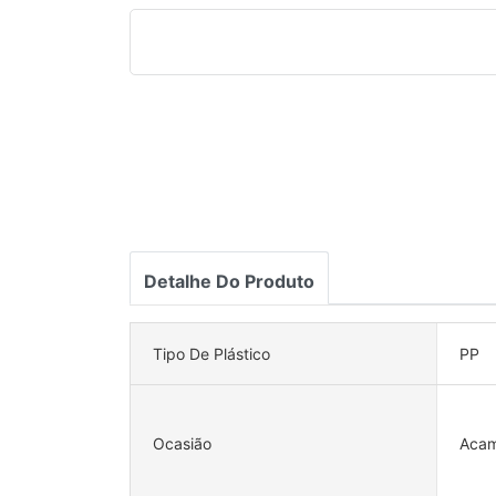
Detalhe Do Produto
Tipo De Plástico
PP
Ocasião
Aca