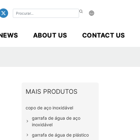
NEWS
ABOUT US
CONTACT US
MAIS PRODUTOS
copo de aço inoxidável
garrafa de água de aço
inoxidável
garrafa de água de plástico