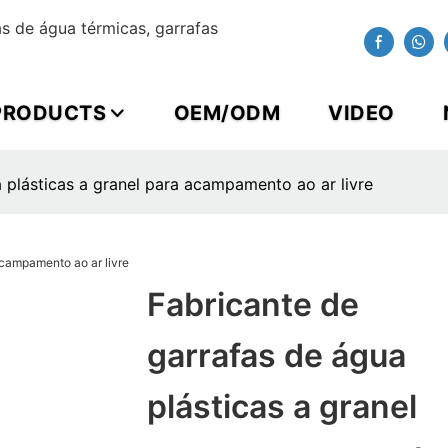
 de água térmicas, garrafas
PRODUCTS
OEM/ODM
VIDEO
 plásticas a granel para acampamento ao ar livre
Fabricante de
garrafas de água
plásticas a granel