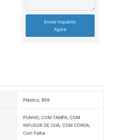
Enviar Inquérito
Agora
Plástico, BPA
PUNHO, COM TAMPA, COM
INFUSOR DE CHÁ, COM CORDA,
Com Palha