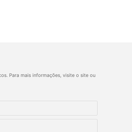
s. Para mais informações, visite o site ou