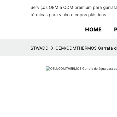
Serviços OEM e ODM premium para garrafas
térmicas para vinho e copos plásticos
HOME
STWADD
OEM/ODMTHERMOS Garrafa de 