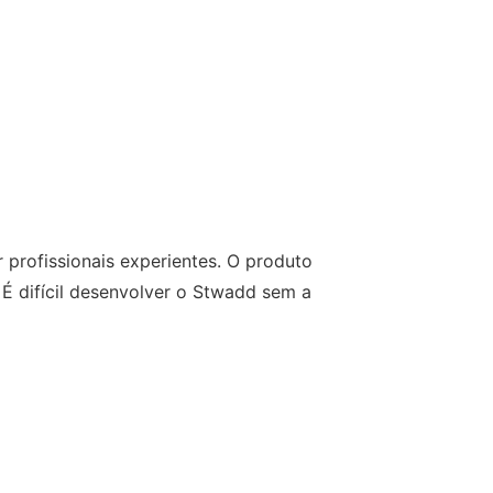
profissionais experientes. O produto
 É difícil desenvolver o Stwadd sem a