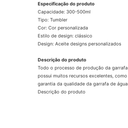
Especificação do produto
Capacidade: 300-500ml
Tipo: Tumbler
Cor: Cor personalizada
Estilo de design: clássico
Design: Aceite designs personalizados
Descrição do produto
Todo o processo de produção da garrafa 
possui muitos recursos excelentes, como 
garantia da qualidade da garrafa de água
Descrição do produto