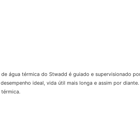
de água térmica do Stwadd é guiado e supervisionado por 
desempenho ideal, vida útil mais longa e assim por diante.
 térmica.