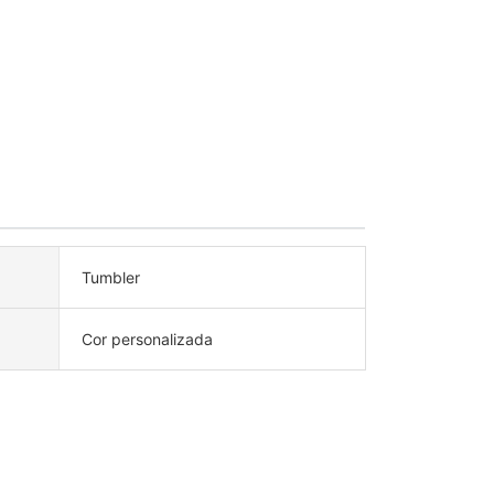
Tumbler
Cor personalizada