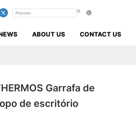
NEWS
ABOUT US
CONTACT US
ERMOS Garrafa de
opo de escritório