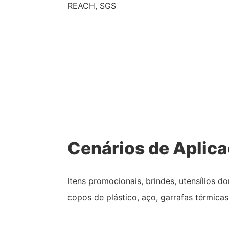
REACH, SGS
Cenários de Aplic
Itens promocionais, brindes, utensílios 
copos de plástico, aço, garrafas térmicas