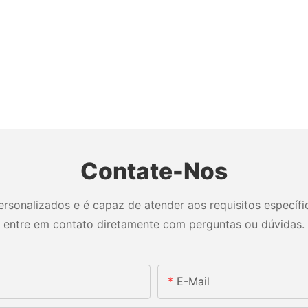
Contate-Nos
sonalizados e é capaz de atender aos requisitos específico
entre em contato diretamente com perguntas ou dúvidas.
E-Mail