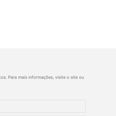
s. Para mais informações, visite o site ou