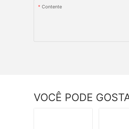
Contente
VOCÊ PODE GOST