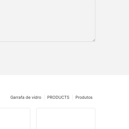
Garrafa de vidro
PRODUCTS
Produtos