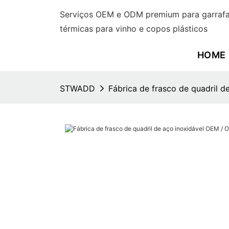
Serviços OEM e ODM premium para garrafas
térmicas para vinho e copos plásticos
HOME
STWADD
Fábrica de frasco de quadril 