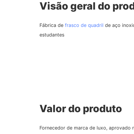
Visão geral do pro
Fábrica de
frasco de quadril
de aço inox
estudantes
Valor do produto
Fornecedor de marca de luxo, aprovado 