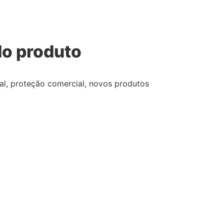
o produto
nal, proteção comercial, novos produtos