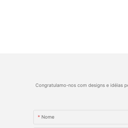
Congratulamo-nos com designs e idéias per
Nome