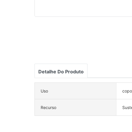
Detalhe Do Produto
Uso
copo
Recurso
Sust