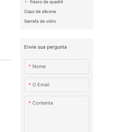
frasco de quadril
Copo de silicone
Garrafa de vidro
Envie sua pergunta
Nome
O Email
Contente