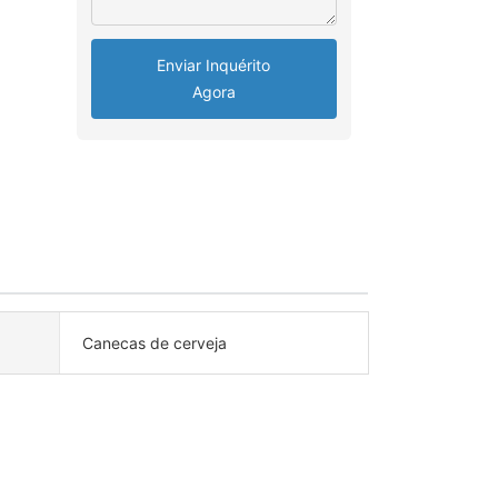
Enviar Inquérito
Agora
Canecas de cerveja