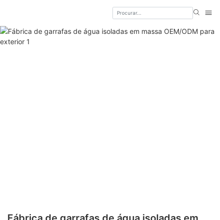
Fábrica de garrafas de água isoladas em