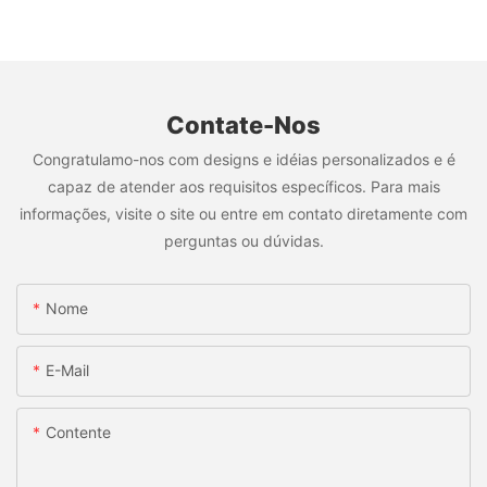
Contate-Nos
Congratulamo-nos com designs e idéias personalizados e é
capaz de atender aos requisitos específicos. Para mais
informações, visite o site ou entre em contato diretamente com
perguntas ou dúvidas.
Nome
E-Mail
Contente