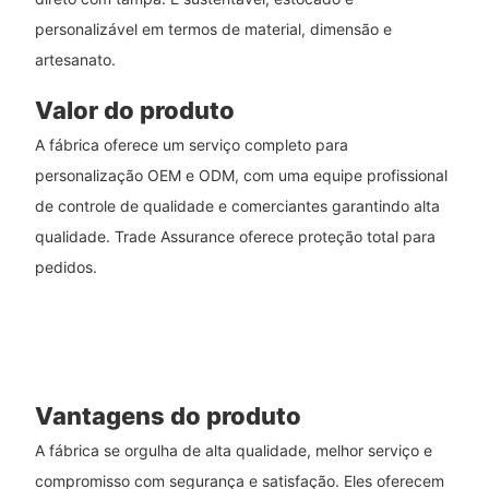
personalizável em termos de material, dimensão e
artesanato.
Valor do produto
A fábrica oferece um serviço completo para
personalização OEM e ODM, com uma equipe profissional
de controle de qualidade e comerciantes garantindo alta
qualidade. Trade Assurance oferece proteção total para
pedidos.
Vantagens do produto
A fábrica se orgulha de alta qualidade, melhor serviço e
compromisso com segurança e satisfação. Eles oferecem