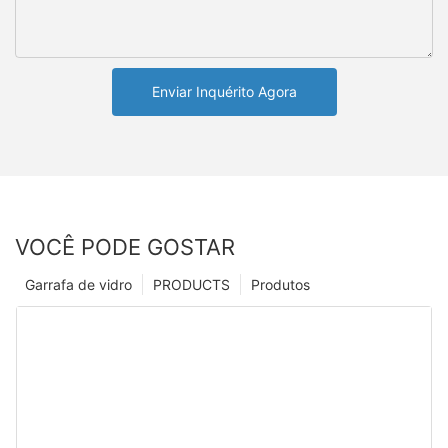
Enviar Inquérito Agora
VOCÊ PODE GOSTAR
Garrafa de vidro
PRODUCTS
Produtos