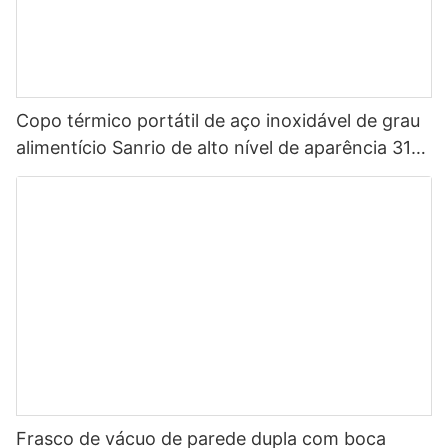
Copo térmico portátil de aço inoxidável de grau
alimentício Sanrio de alto nível de aparência 316
para crianças
Frasco de vácuo de parede dupla com boca