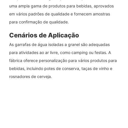
uma ampla gama de produtos para bebidas, aprovados
em vários padrões de qualidade e fornecem amostras
para confirmação de qualidade.
Cenários de Aplicação
As garrafas de água isoladas a granel são adequadas
para atividades ao ar livre, como camping ou festas. A
fábrica oferece personalização para vários produtos para
bebidas, incluindo potes de conserva, taças de vinho e
rosnadores de cerveja.