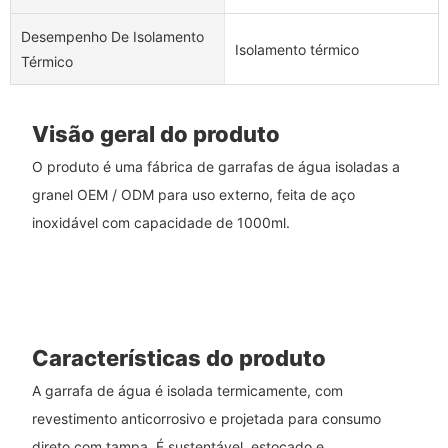
Desempenho De Isolamento
Isolamento térmico
Térmico
Visão geral do produto
O produto é uma fábrica de garrafas de água isoladas a
granel OEM / ODM para uso externo, feita de aço
inoxidável com capacidade de 1000ml.
Características do produto
A garrafa de água é isolada termicamente, com
revestimento anticorrosivo e projetada para consumo
direto com tampa. É sustentável, estocado e