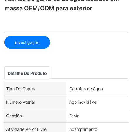
massa OEM/ODM para exterior
investigação
Detalhe Do Produto
Tipo De Copos
Garrafas de água
Número Aterial
Aço inoxidável
Ocasião
Festa
Atividade Ao Ar Livre
Acampamento