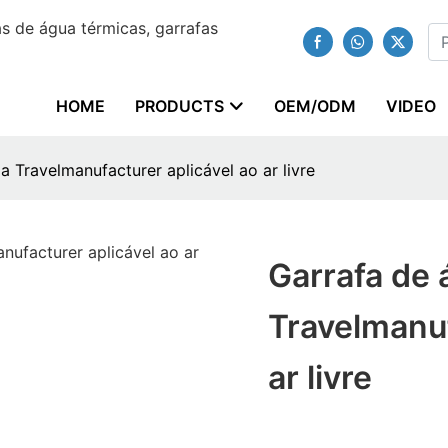
 de água térmicas, garrafas
HOME
PRODUCTS
OEM/ODM
VIDEO
a Travelmanufacturer aplicável ao ar livre
Garrafa de 
Travelmanuf
ar livre