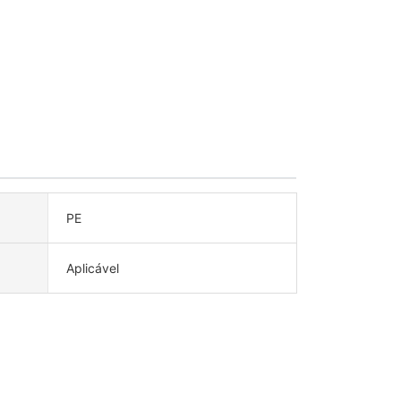
PE
Aplicável