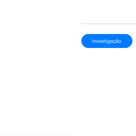
investigação