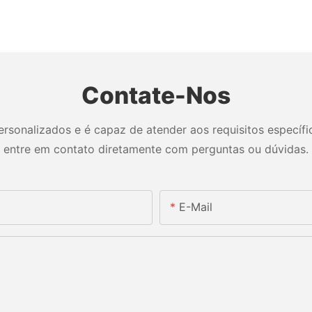
Contate-Nos
sonalizados e é capaz de atender aos requisitos específico
entre em contato diretamente com perguntas ou dúvidas.
E-Mail