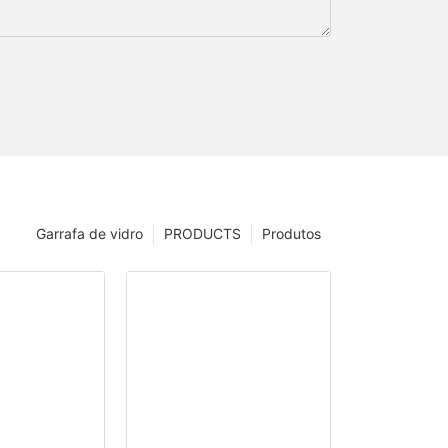
Garrafa de vidro
PRODUCTS
Produtos