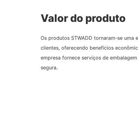
Valor do produto
Os produtos STWADD tornaram-se uma es
clientes, oferecendo benefícios econômic
empresa fornece serviços de embalagem p
segura.