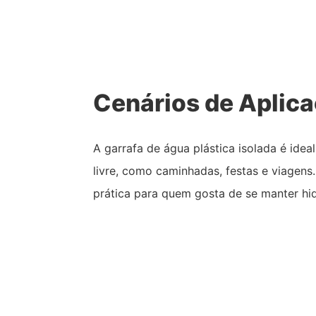
Cenários de Aplic
A garrafa de água plástica isolada é ideal
livre, como caminhadas, festas e viagens.
prática para quem gosta de se manter hi