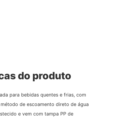
icas do produto
ada para bebidas quentes e frias, com
 método de escoamento direto de água
bastecido e vem com tampa PP de