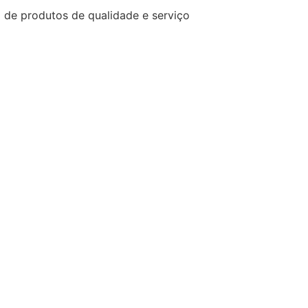
a de produtos de qualidade e serviço