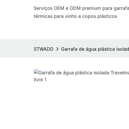
Serviços OEM e ODM premium para garrafas
térmicas para vinho e copos plásticos
STWADD
Garrafa de água plástica isolad