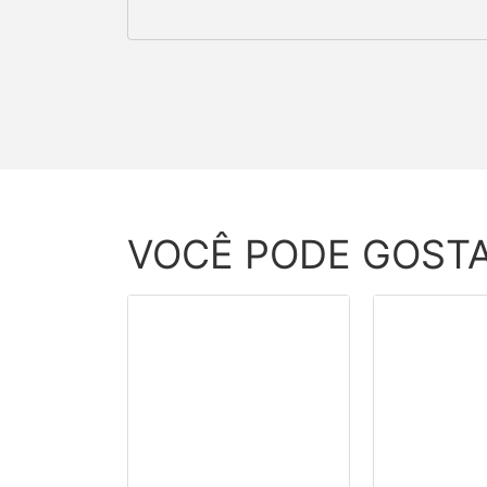
VOCÊ PODE GOST