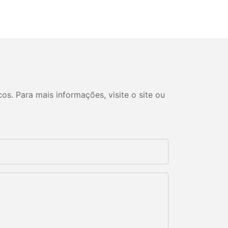
s. Para mais informações, visite o site ou