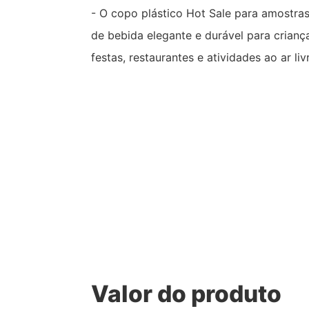
- O copo plástico Hot Sale para amostras
de bebida elegante e durável para criança
festas, restaurantes e atividades ao ar liv
Valor do produto