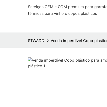
Serviços OEM e ODM premium para garrafas
térmicas para vinho e copos plásticos
STWADD
Venda imperdível Copo plástico