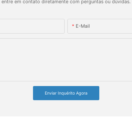
entre em contato diretamente com perguntas ou dúvidas.
E-Mail
Enviar Inquérito Agora