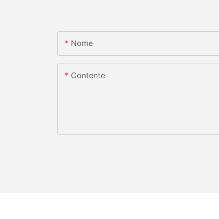
Nome
Contente