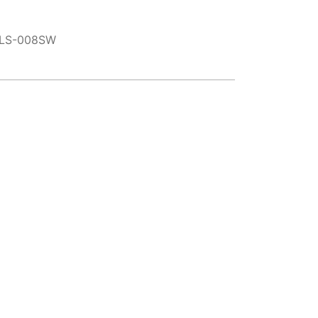
LS-008SW