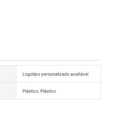
Logotipo personalizado aceitável
Plástico, Plástico