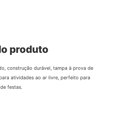
o produto
ido, construção durável, tampa à prova de
a atividades ao ar livre, perfeito para
de festas.