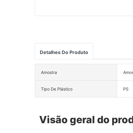
Detalhes Do Produto
Amostra
Amos
Tipo De Plástico
PS
Visão geral do pro