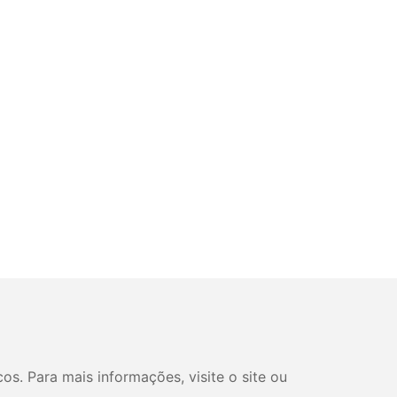
s. Para mais informações, visite o site ou