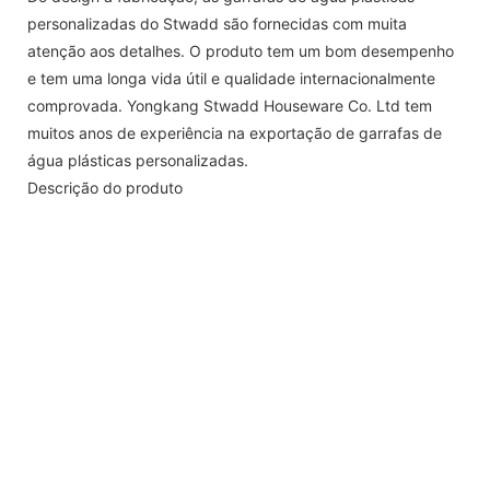
personalizadas do Stwadd são fornecidas com muita
atenção aos detalhes. O produto tem um bom desempenho
e tem uma longa vida útil e qualidade internacionalmente
comprovada. Yongkang Stwadd Houseware Co. Ltd tem
muitos anos de experiência na exportação de garrafas de
água plásticas personalizadas.
Descrição do produto