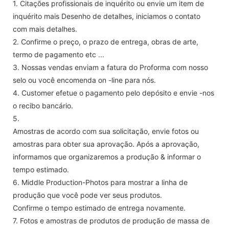
1. Citações profissionais de inquérito ou envie um item de
inquérito mais Desenho de detalhes, iniciamos o contato
com mais detalhes.
2. Confirme o preço, o prazo de entrega, obras de arte,
termo de pagamento etc ...
3. Nossas vendas enviam a fatura do Proforma com nosso
selo ou você encomenda on -line para nós.
4. Customer efetue o pagamento pelo depósito e envie -nos
o recibo bancário.
5.
Amostras de acordo com sua solicitação, envie fotos ou
amostras para obter sua aprovação. Após a aprovação,
informamos que organizaremos a produção & informar o
tempo estimado.
6. Middle Production-Photos para mostrar a linha de
produção que você pode ver seus produtos.
Confirme o tempo estimado de entrega novamente.
7. Fotos e amostras de produtos de produção de massa de