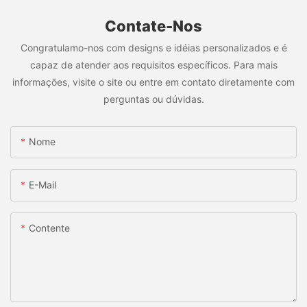
Contate-Nos
Congratulamo-nos com designs e idéias personalizados e é
capaz de atender aos requisitos específicos. Para mais
informações, visite o site ou entre em contato diretamente com
perguntas ou dúvidas.
Nome
E-Mail
Contente