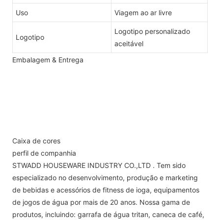
Uso
Viagem ao ar livre
Logotipo personalizado
Logotipo
aceitável
Embalagem & Entrega
Caixa de cores
perfil de companhia
STWADD HOUSEWARE INDUSTRY CO.,LTD . Tem sido
especializado no desenvolvimento, produção e marketing
de bebidas e acessórios de fitness de ioga, equipamentos
de jogos de água por mais de 20 anos. Nossa gama de
produtos, incluindo: garrafa de água tritan, caneca de café,