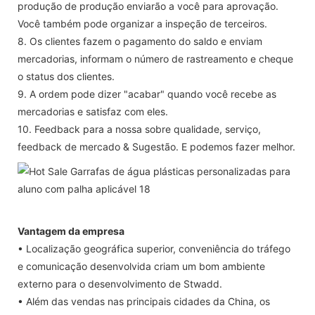
produção de produção enviarão a você para aprovação.
Você também pode organizar a inspeção de terceiros.
8. Os clientes fazem o pagamento do saldo e enviam
mercadorias, informam o número de rastreamento e cheque
o status dos clientes.
9. A ordem pode dizer "acabar" quando você recebe as
mercadorias e satisfaz com eles.
10. Feedback para a nossa sobre qualidade, serviço,
feedback de mercado & Sugestão. E podemos fazer melhor.
Vantagem da empresa
• Localização geográfica superior, conveniência do tráfego
e comunicação desenvolvida criam um bom ambiente
externo para o desenvolvimento de Stwadd.
• Além das vendas nas principais cidades da China, os