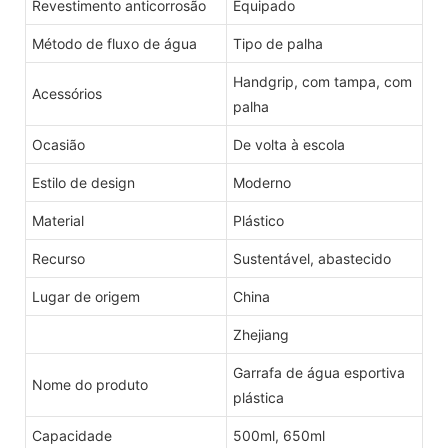
Revestimento anticorrosão
Equipado
Método de fluxo de água
Tipo de palha
Handgrip, com tampa, com
Acessórios
palha
Ocasião
De volta à escola
Estilo de design
Moderno
Material
Plástico
Recurso
Sustentável, abastecido
Lugar de origem
China
Zhejiang
Garrafa de água esportiva
Nome do produto
plástica
Capacidade
500ml, 650ml