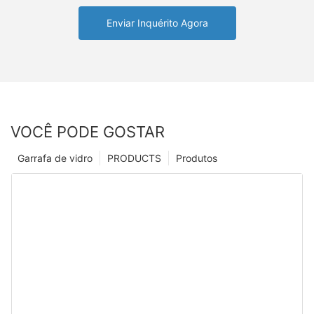
Enviar Inquérito Agora
VOCÊ PODE GOSTAR
Garrafa de vidro
PRODUCTS
Produtos