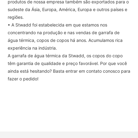
produtos de nossa empresa também são exportados para o
sudeste da Ásia, Europa, América, Europa e outros países e
regiões.
• A Stwadd foi estabelecida em que estamos nos
concentrando na produção e nas vendas de garrafa de
água térmica, copos de copos há anos. Acumulamos rica
experiência na indústria.
A garrafa de água térmica da Stwadd, os copos do copo
têm garantia de qualidade e preço favorável. Por que você
ainda está hesitando? Basta entrar em contato conosco para
fazer o pedido!