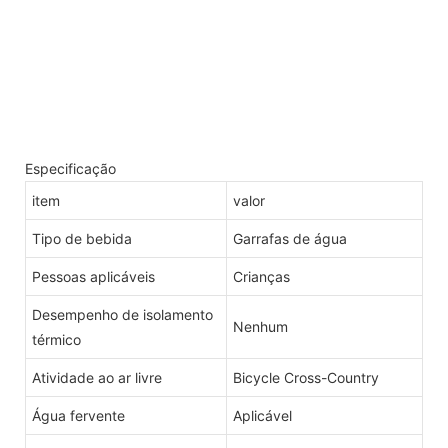
Especificação
item
valor
Tipo de bebida
Garrafas de água
Pessoas aplicáveis
Crianças
Desempenho de isolamento
Nenhum
térmico
Atividade ao ar livre
Bicycle Cross-Country
Água fervente
Aplicável