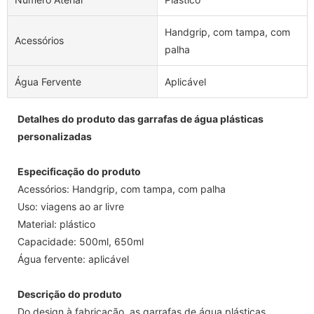
Handgrip, com tampa, com
Acessórios
palha
Água Fervente
Aplicável
Detalhes do produto das garrafas de água plásticas
personalizadas
Especificação do produto
Acessórios: Handgrip, com tampa, com palha
Uso: viagens ao ar livre
Material: plástico
Capacidade: 500ml, 650ml
Água fervente: aplicável
Descrição do produto
Do design à fabricação, as garrafas de água plásticas