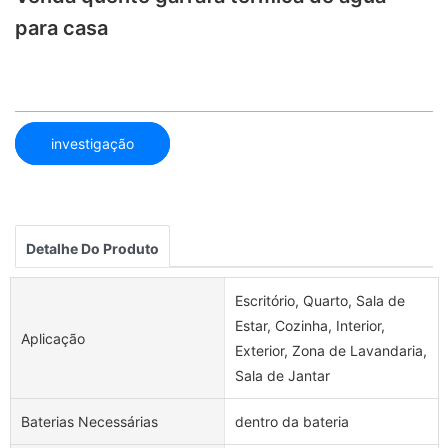
para casa
investigação
Detalhe Do Produto
Escritório, Quarto, Sala de
Estar, Cozinha, Interior,
Aplicação
Exterior, Zona de Lavandaria,
Sala de Jantar
Baterias Necessárias
dentro da bateria