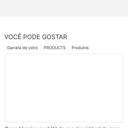
VOCÊ PODE GOSTAR
Garrafa de vidro
PRODUCTS
Produtos