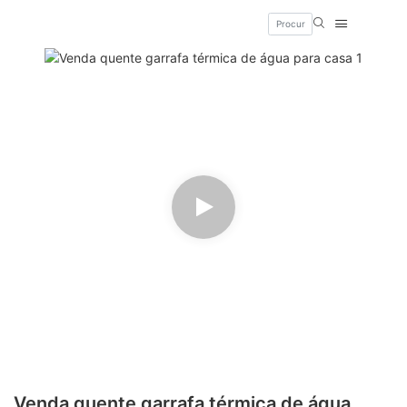
Venda quente garrafa térmica de água