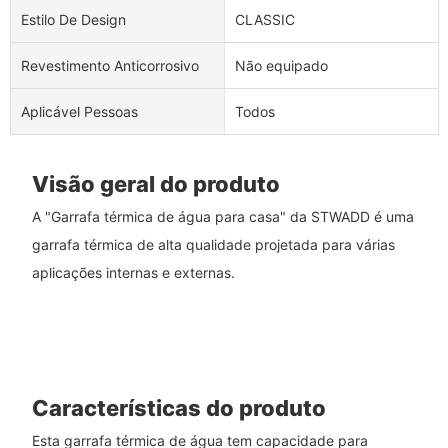
Estilo De Design
CLASSIC
Revestimento Anticorrosivo
Não equipado
Aplicável Pessoas
Todos
Visão geral do produto
A "Garrafa térmica de água para casa" da STWADD é uma
garrafa térmica de alta qualidade projetada para várias
aplicações internas e externas.
Características do produto
Esta garrafa térmica de água tem capacidade para