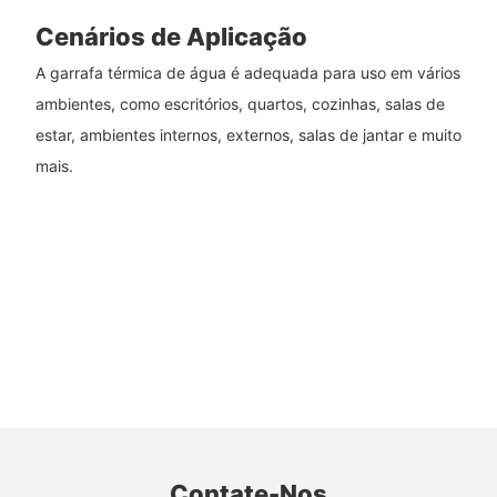
Cenários de Aplicação
A garrafa térmica de água é adequada para uso em vários
ambientes, como escritórios, quartos, cozinhas, salas de
estar, ambientes internos, externos, salas de jantar e muito
mais.
Contate-Nos