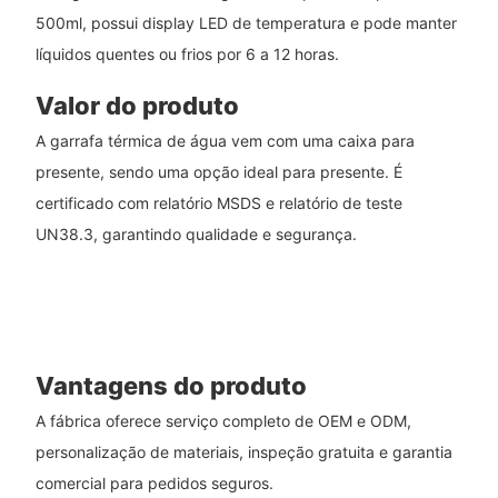
500ml, possui display LED de temperatura e pode manter
líquidos quentes ou frios por 6 a 12 horas.
Valor do produto
A garrafa térmica de água vem com uma caixa para
presente, sendo uma opção ideal para presente. É
certificado com relatório MSDS e relatório de teste
UN38.3, garantindo qualidade e segurança.
Vantagens do produto
A fábrica oferece serviço completo de OEM e ODM,
personalização de materiais, inspeção gratuita e garantia
comercial para pedidos seguros.