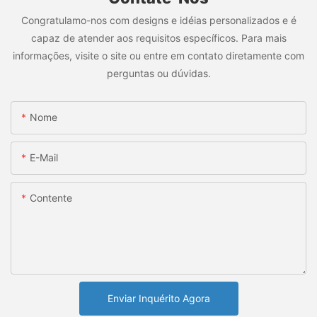
Congratulamo-nos com designs e idéias personalizados e é
capaz de atender aos requisitos específicos. Para mais
informações, visite o site ou entre em contato diretamente com
perguntas ou dúvidas.
Nome
E-Mail
Contente
Enviar Inquérito Agora