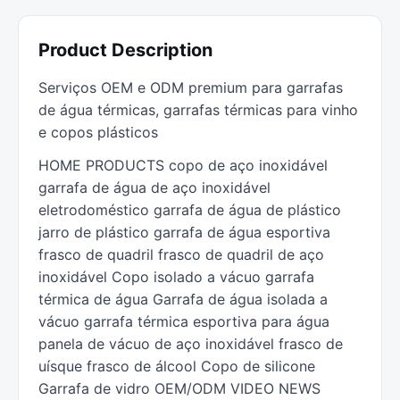
Product Description
Serviços OEM e ODM premium para garrafas
de água térmicas, garrafas térmicas para vinho
e copos plásticos
HOME PRODUCTS copo de aço inoxidável
garrafa de água de aço inoxidável
eletrodoméstico garrafa de água de plástico
jarro de plástico garrafa de água esportiva
frasco de quadril frasco de quadril de aço
inoxidável Copo isolado a vácuo garrafa
térmica de água Garrafa de água isolada a
vácuo garrafa térmica esportiva para água
panela de vácuo de aço inoxidável frasco de
uísque frasco de álcool Copo de silicone
Garrafa de vidro OEM/ODM VIDEO NEWS