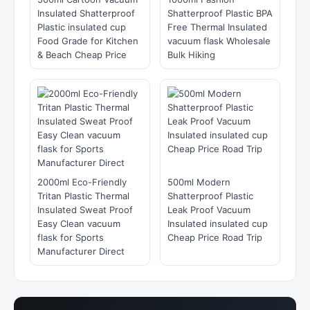
Insulated Shatterproof
Shatterproof Plastic BPA
Plastic insulated cup
Free Thermal Insulated
Food Grade for Kitchen
vacuum flask Wholesale
& Beach Cheap Price
Bulk Hiking
2000ml Eco-Friendly
500ml Modern
Tritan Plastic Thermal
Shatterproof Plastic
Insulated Sweat Proof
Leak Proof Vacuum
Easy Clean vacuum
Insulated insulated cup
flask for Sports
Cheap Price Road Trip
Manufacturer Direct