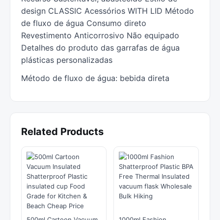
design CLASSIC Acessórios WITH LID Método
de fluxo de água Consumo direto
Revestimento Anticorrosivo Não equipado
Detalhes do produto das garrafas de água
plásticas personalizadas
Método de fluxo de água: bebida direta
Related Products
500ml Cartoon Vacuum
1000ml Fashion