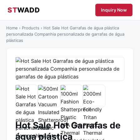
ST
WADD
Inquiry Now
Home
›
Products
›
Hot Sale Hot Garrafas de água plástica
personalizada Companhia personalizada de garrafas de água
plásticas
Hot Sale Hot Garrafas de
água plástica