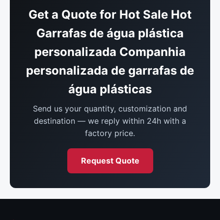
Get a Quote for Hot Sale Hot
Garrafas de água plástica
personalizada Companhia
personalizada de garrafas de
água plásticas
Send us your quantity, customization and
destination — we reply within 24h with a
factory price.
Request Quote