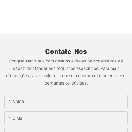
Contate-Nos
Congratulamo-nos com designs e idéias personalizados e é
capaz de atender aos requisitos específicos. Para mais
informações, visite o site ou entre em contato diretamente com
perguntas ou dúvidas.
Nome
E-Mail