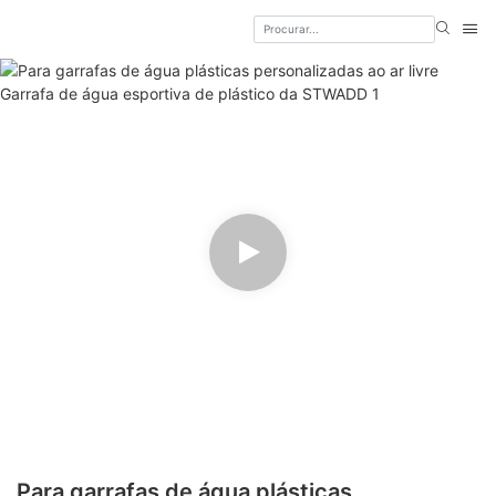
Para garrafas de água plásticas