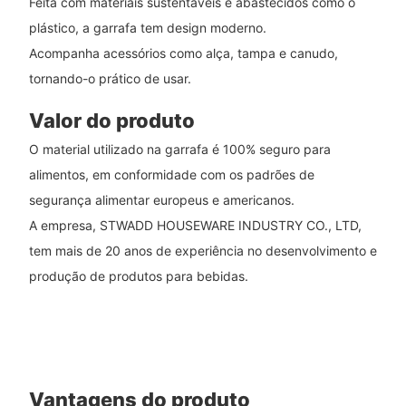
Feita com materiais sustentáveis ​​e abastecidos como o
plástico, a garrafa tem design moderno.
Acompanha acessórios como alça, tampa e canudo,
tornando-o prático de usar.
Valor do produto
O material utilizado na garrafa é 100% seguro para
alimentos, em conformidade com os padrões de
segurança alimentar europeus e americanos.
A empresa, STWADD HOUSEWARE INDUSTRY CO., LTD,
tem mais de 20 anos de experiência no desenvolvimento e
produção de produtos para bebidas.
Vantagens do produto