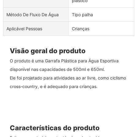
plástico
Método De Fluxo De Água
Tipo palha
Aplicável Pessoas
Crianças
Visão geral do produto
O produto é uma Garrafa Plástica para Água Esportiva
disponível nas capacidades de 500ml e 650ml.
Ele foi projetado para atividades ao ar livre, como ciclismo
cross-country, e é adequado para crianças.
Características do produto