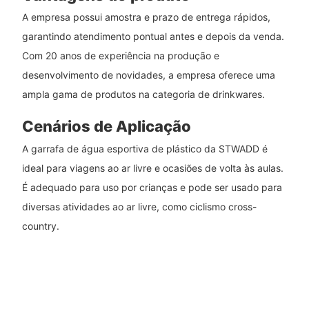
A empresa possui amostra e prazo de entrega rápidos,
garantindo atendimento pontual antes e depois da venda.
Com 20 anos de experiência na produção e
desenvolvimento de novidades, a empresa oferece uma
ampla gama de produtos na categoria de drinkwares.
Cenários de Aplicação
A garrafa de água esportiva de plástico da STWADD é
ideal para viagens ao ar livre e ocasiões de volta às aulas.
É adequado para uso por crianças e pode ser usado para
diversas atividades ao ar livre, como ciclismo cross-
country.