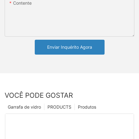
Contente
Enviar Inquérito Agora
VOCÊ PODE GOSTAR
Garrafa de vidro
PRODUCTS
Produtos