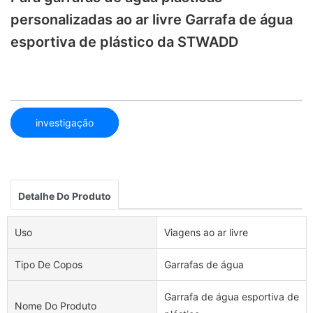
personalizadas ao ar livre Garrafa de água
esportiva de plástico da STWADD
investigação
Detalhe Do Produto
Uso
Viagens ao ar livre
Tipo De Copos
Garrafas de água
Garrafa de água esportiva de
Nome Do Produto