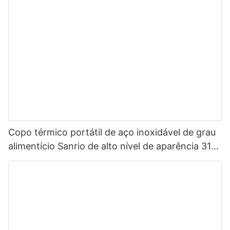
Copo térmico portátil de aço inoxidável de grau
alimentício Sanrio de alto nível de aparência 316
para crianças