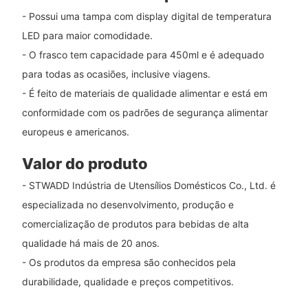
- Possui uma tampa com display digital de temperatura
LED para maior comodidade.
- O frasco tem capacidade para 450ml e é adequado
para todas as ocasiões, inclusive viagens.
- É feito de materiais de qualidade alimentar e está em
conformidade com os padrões de segurança alimentar
europeus e americanos.
Valor do produto
- STWADD Indústria de Utensílios Domésticos Co., Ltd. é
especializada no desenvolvimento, produção e
comercialização de produtos para bebidas de alta
qualidade há mais de 20 anos.
- Os produtos da empresa são conhecidos pela
durabilidade, qualidade e preços competitivos.