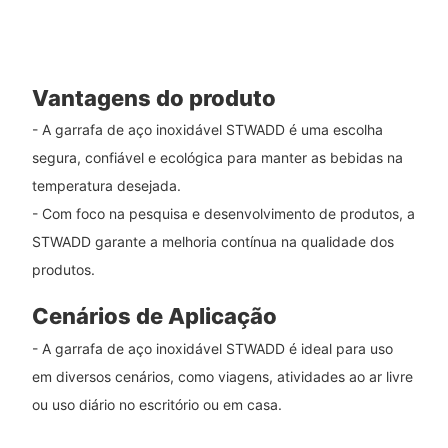
Vantagens do produto
- A garrafa de aço inoxidável STWADD é uma escolha
segura, confiável e ecológica para manter as bebidas na
temperatura desejada.
- Com foco na pesquisa e desenvolvimento de produtos, a
STWADD garante a melhoria contínua na qualidade dos
produtos.
Cenários de Aplicação
- A garrafa de aço inoxidável STWADD é ideal para uso
em diversos cenários, como viagens, atividades ao ar livre
ou uso diário no escritório ou em casa.