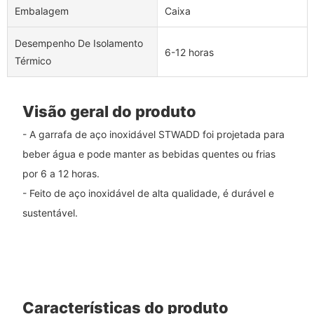
Embalagem
Caixa
Desempenho De Isolamento
6-12 horas
Térmico
Visão geral do produto
- A garrafa de aço inoxidável STWADD foi projetada para
beber água e pode manter as bebidas quentes ou frias
por 6 a 12 horas.
- Feito de aço inoxidável de alta qualidade, é durável e
sustentável.
Características do produto