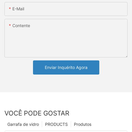
E-Mail
Contente
Enviar Inquérito Agora
VOCÊ PODE GOSTAR
Garrafa de vidro
PRODUCTS
Produtos