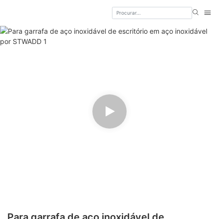
Para garrafa de aço inoxidável de