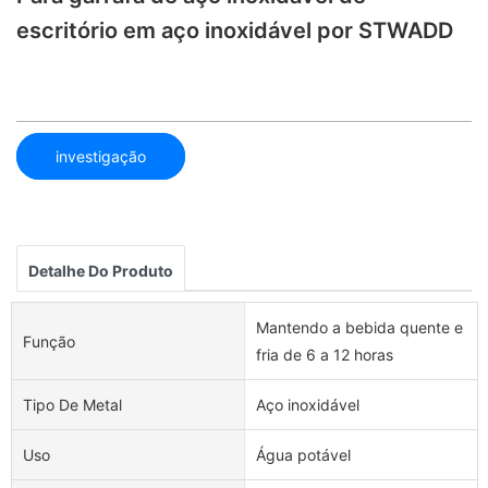
escritório em aço inoxidável por STWADD
investigação
Detalhe Do Produto
Mantendo a bebida quente e
Função
fria de 6 a 12 horas
Tipo De Metal
Aço inoxidável
Uso
Água potável