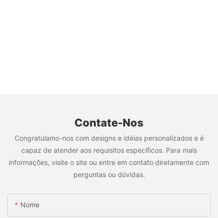
Contate-Nos
Congratulamo-nos com designs e idéias personalizados e é
capaz de atender aos requisitos específicos. Para mais
informações, visite o site ou entre em contato diretamente com
perguntas ou dúvidas.
Nome