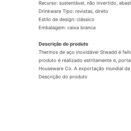
Recurso: sustentável, não invertido, abas
Drinkware Tipo: revistas, direto
Estilo de design: clássico
Embalagem: caixa branca
Descrição do produto
Thermos de aço inoxidável Stwadd é feito
produto é realizado estritamente e, por
Houseware Co. A exportação mundial da 
Descrição do produto