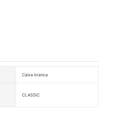
Caixa branca
CLASSIC