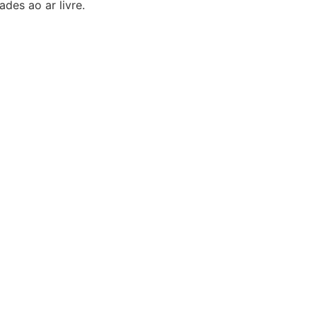
ades ao ar livre.