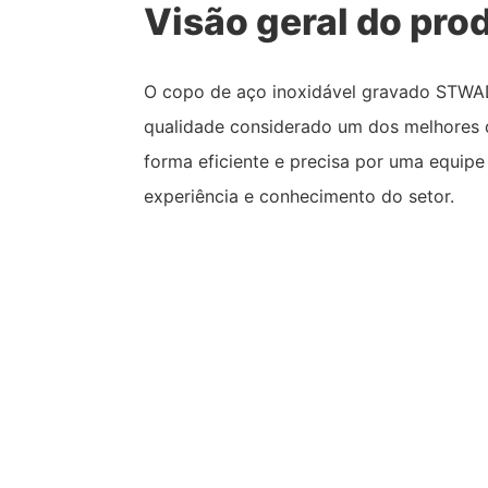
Visão geral do pro
O copo de aço inoxidável gravado STWA
qualidade considerado um dos melhores d
forma eficiente e precisa por uma equi
experiência e conhecimento do setor.