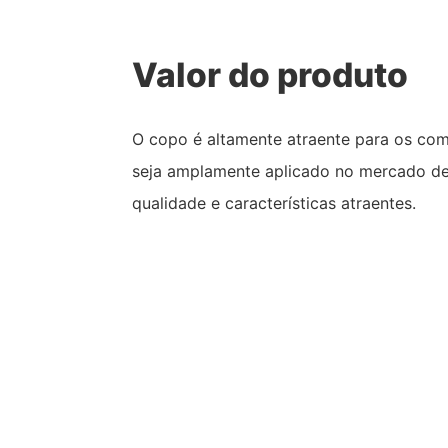
Valor do produto
O copo é altamente atraente para os co
seja amplamente aplicado no mercado de
qualidade e características atraentes.