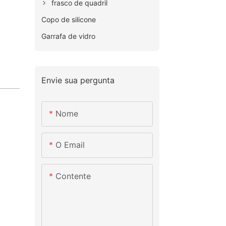
frasco de quadril
Copo de silicone
Garrafa de vidro
Envie sua pergunta
Nome
O Email
Contente