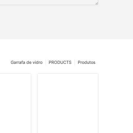
Garrafa de vidro
PRODUCTS
Produtos