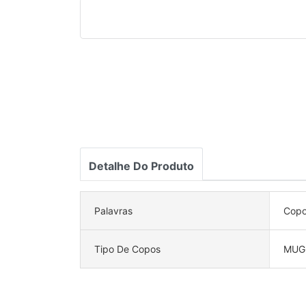
Detalhe Do Produto
Palavras
Copo
Tipo De Copos
MUG