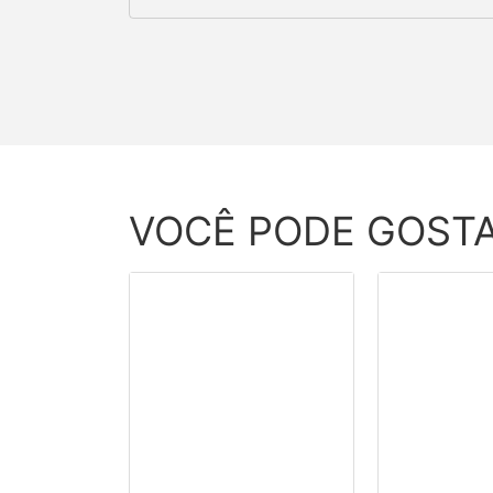
VOCÊ PODE GOST