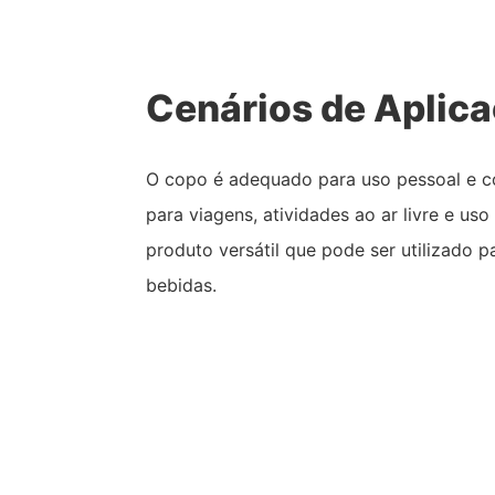
Cenários de Aplic
O copo é adequado para uso pessoal e co
para viagens, atividades ao ar livre e uso
produto versátil que pode ser utilizado p
bebidas.