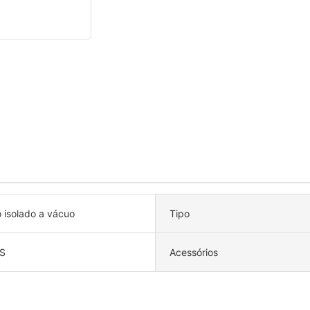
 isolado a vácuo
Tipo
S
Acessórios