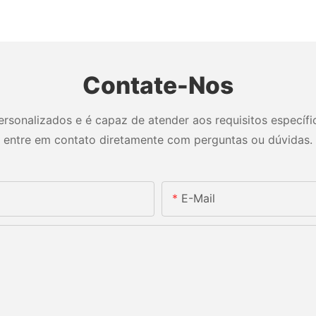
Contate-Nos
sonalizados e é capaz de atender aos requisitos específico
entre em contato diretamente com perguntas ou dúvidas.
E-Mail