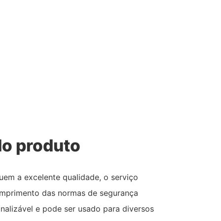
o produto
uem a excelente qualidade, o serviço
umprimento das normas de segurança
nalizável e pode ser usado para diversos