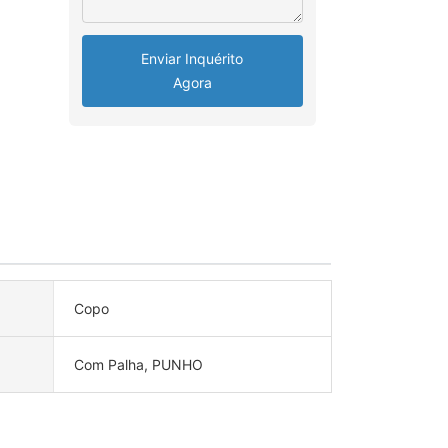
Enviar Inquérito
Agora
Copo
Com Palha, PUNHO