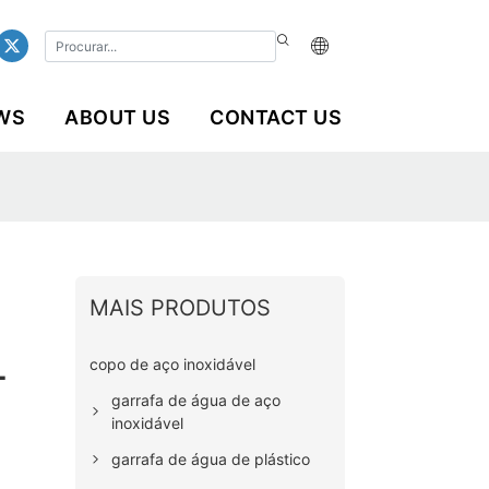
WS
ABOUT US
CONTACT US
MAIS PRODUTOS
copo de aço inoxidável
-
garrafa de água de aço
inoxidável
garrafa de água de plástico