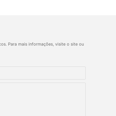
s. Para mais informações, visite o site ou