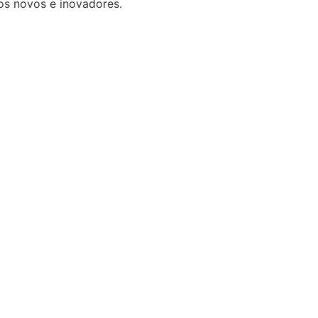
os novos e inovadores.