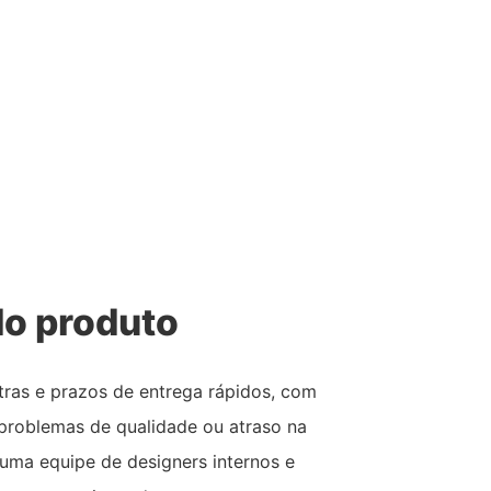
o produto
ras e prazos de entrega rápidos, com
 problemas de qualidade ou atraso na
uma equipe de designers internos e