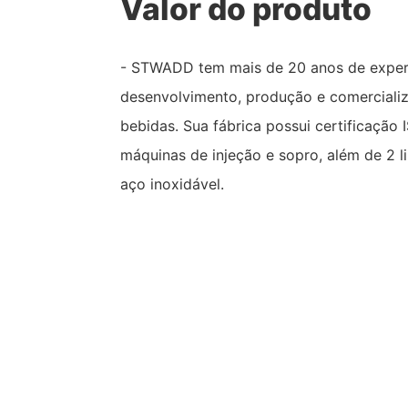
Valor do produto
- STWADD tem mais de 20 anos de exper
desenvolvimento, produção e comerciali
bebidas. Sua fábrica possui certificação
máquinas de injeção e sopro, além de 2 l
aço inoxidável.