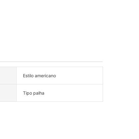
Estilo americano
Tipo palha