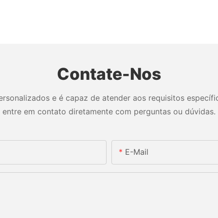
Contate-Nos
sonalizados e é capaz de atender aos requisitos específico
entre em contato diretamente com perguntas ou dúvidas.
E-Mail