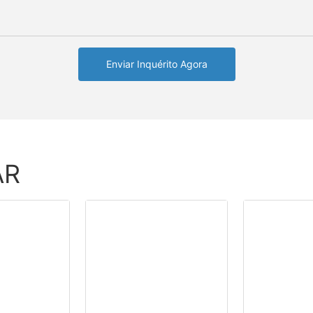
Enviar Inquérito Agora
AR