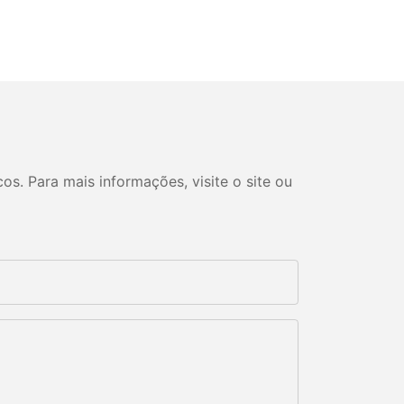
s. Para mais informações, visite o site ou