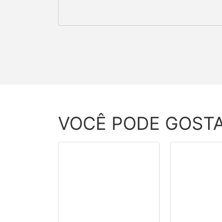
VOCÊ PODE GOST