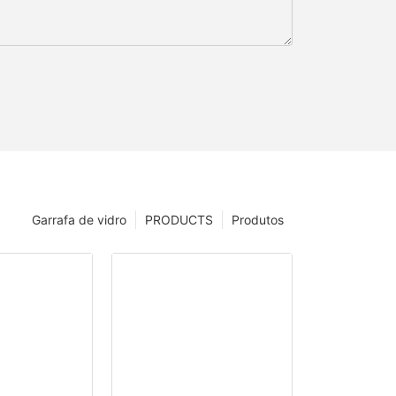
Garrafa de vidro
PRODUCTS
Produtos