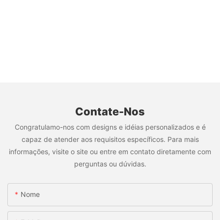
Contate-Nos
Congratulamo-nos com designs e idéias personalizados e é
capaz de atender aos requisitos específicos. Para mais
informações, visite o site ou entre em contato diretamente com
perguntas ou dúvidas.
Nome