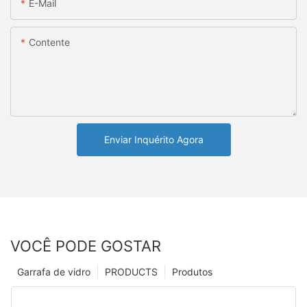
E-Mail
Contente
Enviar Inquérito Agora
VOCÊ PODE GOSTAR
Garrafa de vidro
PRODUCTS
Produtos