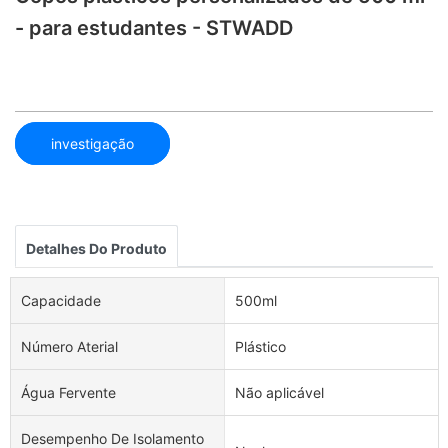
- para estudantes - STWADD
investigação
Detalhes Do Produto
Capacidade
500ml
Número Aterial
Plástico
Água Fervente
Não aplicável
Desempenho De Isolamento