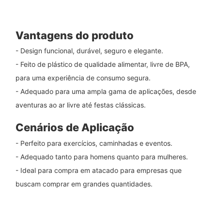
Vantagens do produto
- Design funcional, durável, seguro e elegante.
- Feito de plástico de qualidade alimentar, livre de BPA,
para uma experiência de consumo segura.
- Adequado para uma ampla gama de aplicações, desde
aventuras ao ar livre até festas clássicas.
Cenários de Aplicação
- Perfeito para exercícios, caminhadas e eventos.
- Adequado tanto para homens quanto para mulheres.
- Ideal para compra em atacado para empresas que
buscam comprar em grandes quantidades.