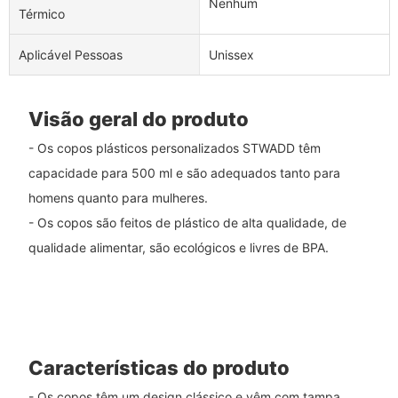
Nenhum
Térmico
Aplicável Pessoas
Unissex
Visão geral do produto
- Os copos plásticos personalizados STWADD têm
capacidade para 500 ml e são adequados tanto para
homens quanto para mulheres.
- Os copos são feitos de plástico de alta qualidade, de
qualidade alimentar, são ecológicos e livres de BPA.
Características do produto
- Os copos têm um design clássico e vêm com tampa