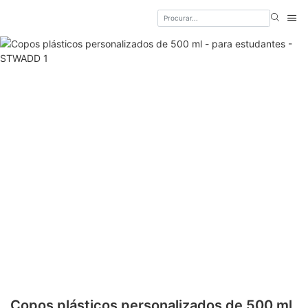
Copos plásticos personalizados de 500 ml