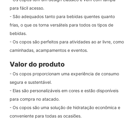
para fácil acesso.
- São adequados tanto para bebidas quentes quanto
frias, o que os torna versáteis para todos os tipos de
bebidas.
- Os copos são perfeitos para atividades ao ar livre, como
caminhadas, acampamentos e eventos.
Valor do produto
- Os copos proporcionam uma experiência de consumo
segura e sustentável.
- Elas são personalizáveis ​​em cores e estão disponíveis
para compra no atacado.
- Os copos são uma solução de hidratação econômica e
conveniente para todas as ocasiões.