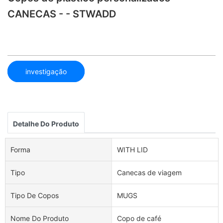
CANECAS - - STWADD
investigação
Detalhe Do Produto
Forma
WITH LID
Tipo
Canecas de viagem
Tipo De Copos
MUGS
Nome Do Produto
Copo de café