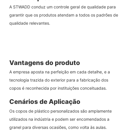
A STWADD conduz um controle geral de qualidade para
garantir que os produtos atendam a todos os padrões de
qualidade relevantes.
Vantagens do produto
A empresa aposta na perfeição em cada detalhe, e a
tecnologia trazida do exterior para a fabricação dos
copos é reconhecida por instituições conceituadas.
Cenários de Aplicação
Os copos de plástico personalizados são amplamente
utilizados na indústria e podem ser encomendados a
granel para diversas ocasiões, como volta às aulas.