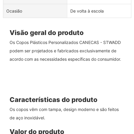
Ocasião
De volta à escola
Visão geral do produto
Os Copos Plásticos Personalizados CANECAS - STWADD
podem ser projetados e fabricados exclusivamente de
acordo com as necessidades específicas do consumidor.
Características do produto
Os copos vêm com tampa, design moderno e são feitos
de aço inoxidável.
Valor do produto