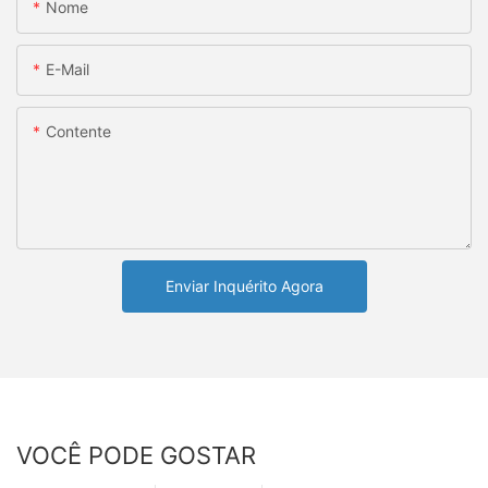
Nome
E-Mail
Contente
Enviar Inquérito Agora
VOCÊ PODE GOSTAR