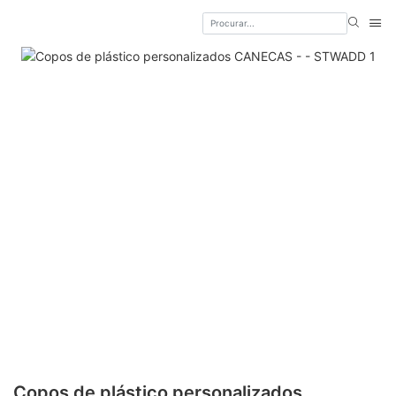
Copos de plástico personalizados