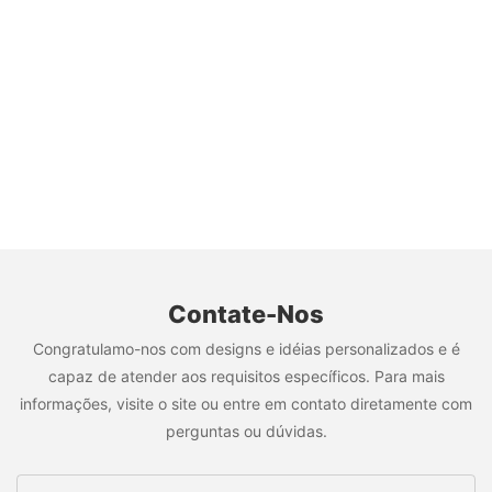
Contate-Nos
Congratulamo-nos com designs e idéias personalizados e é
capaz de atender aos requisitos específicos. Para mais
informações, visite o site ou entre em contato diretamente com
perguntas ou dúvidas.