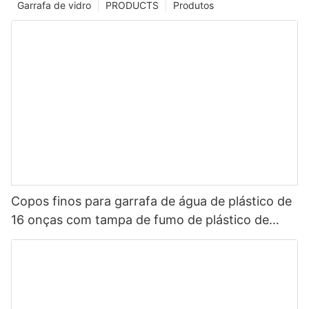
Garrafa de vidro
PRODUCTS
Produtos
Copos finos para garrafa de água de plástico de
16 onças com tampa de fumo de plástico de
parede dupla de palha