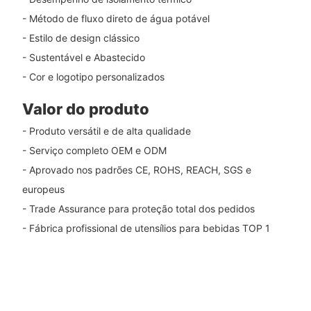
- Método de fluxo direto de água potável
- Estilo de design clássico
- Sustentável e Abastecido
- Cor e logotipo personalizados
Valor do produto
- Produto versátil e de alta qualidade
- Serviço completo OEM e ODM
- Aprovado nos padrões CE, ROHS, REACH, SGS e
europeus
- Trade Assurance para proteção total dos pedidos
- Fábrica profissional de utensílios para bebidas TOP 1