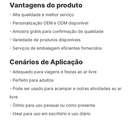
Vantagens do produto
- Alta qualidade e melhor serviço
- Personalização OEM e ODM disponível
- Amostra grátis para confirmação de qualidade
- Variedade de produtos disponíveis
- Serviços de embalagem eficientes fornecidos
Cenários de Aplicação
- Adequado para viagens e festas ao ar livre
- Perfeito para adultos
- Pode ser usado para acampar e outras atividades ao ar
livre
- Ótimo para uso pessoal ou como presente
- Ideal para uso em escritório e uso diário