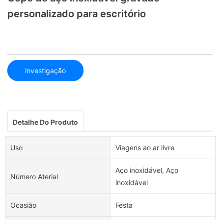
personalizado para escritório
investigação
Detalhe Do Produto
Uso
Viagens ao ar livre
Aço inoxidável, Aço
Número Aterial
inoxidável
Ocasião
Festa