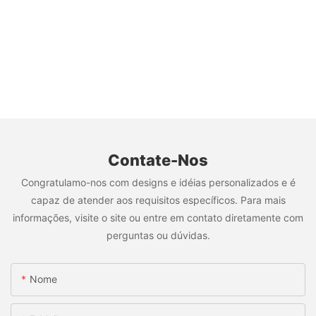
Contate-Nos
Congratulamo-nos com designs e idéias personalizados e é
capaz de atender aos requisitos específicos. Para mais
informações, visite o site ou entre em contato diretamente com
perguntas ou dúvidas.
Nome