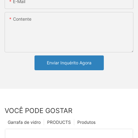
E-Mail
Contente
Enviar Inquérito Agora
VOCÊ PODE GOSTAR
Garrafa de vidro
PRODUCTS
Produtos