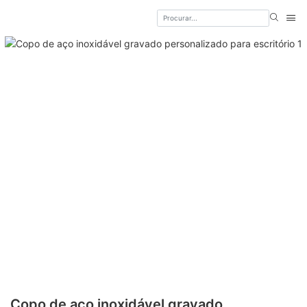
Copo de aço inoxidável gravado