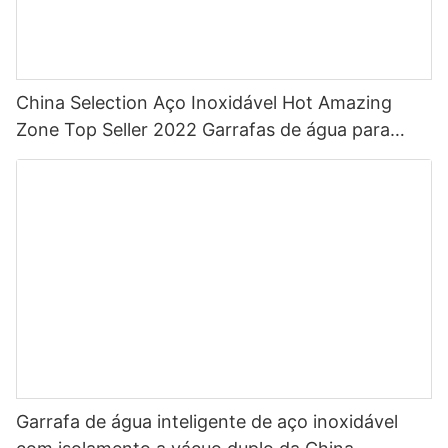
China Selection Aço Inoxidável Hot Amazing
Zone Top Seller 2022 Garrafas de água para
esportes com palha com cor personalizada
Garrafa de água inteligente de aço inoxidável