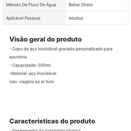
Método De Fluxo De Água
Beber Direto
Aplicável Pessoas
Adultos
Visão geral do produto
- Copo de aço inoxidável gravado personalizado para
escritório
- Capacidade: 500ml
-Material: aço inoxidável
Uso: viagens ao ar livre
Características do produto
- Desempenho de isolamento térmico