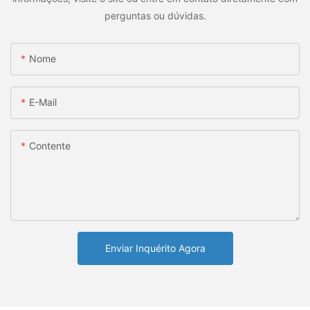
perguntas ou dúvidas.
Nome
E-Mail
Contente
Enviar Inquérito Agora