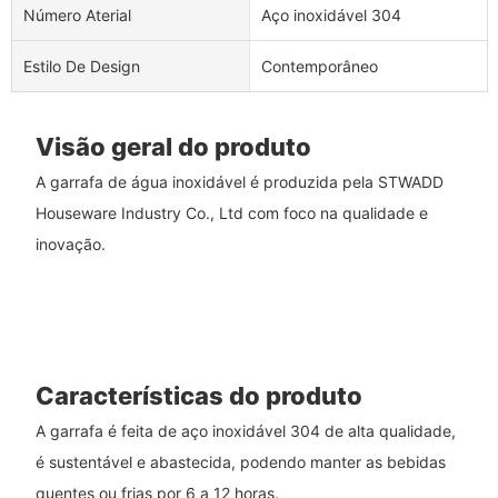
Número Aterial
Aço inoxidável 304
Estilo De Design
Contemporâneo
Visão geral do produto
A garrafa de água inoxidável é produzida pela STWADD
Houseware Industry Co., Ltd com foco na qualidade e
inovação.
Características do produto
A garrafa é feita de aço inoxidável 304 de alta qualidade,
é sustentável e abastecida, podendo manter as bebidas
quentes ou frias por 6 a 12 horas.