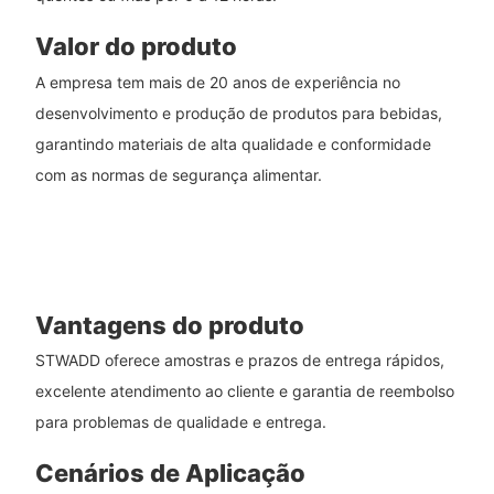
Valor do produto
A empresa tem mais de 20 anos de experiência no
desenvolvimento e produção de produtos para bebidas,
garantindo materiais de alta qualidade e conformidade
com as normas de segurança alimentar.
Vantagens do produto
STWADD oferece amostras e prazos de entrega rápidos,
excelente atendimento ao cliente e garantia de reembolso
para problemas de qualidade e entrega.
Cenários de Aplicação