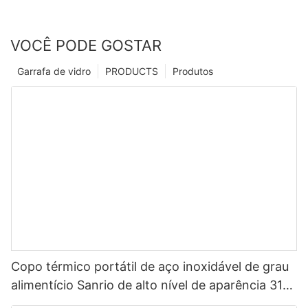
VOCÊ PODE GOSTAR
Garrafa de vidro
PRODUCTS
Produtos
Copo térmico portátil de aço inoxidável de grau
alimentício Sanrio de alto nível de aparência 316
para crianças