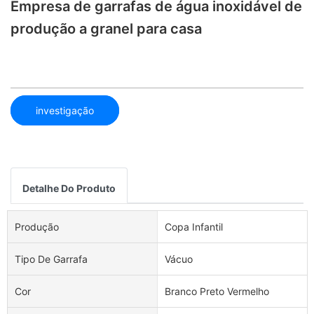
Empresa de garrafas de água inoxidável de
produção a granel para casa
investigação
Detalhe Do Produto
Produção
Copa Infantil
Tipo De Garrafa
Vácuo
Cor
Branco Preto Vermelho