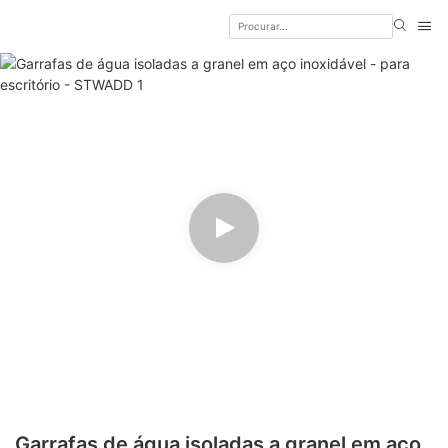
Garrafas de água isoladas a granel em aço