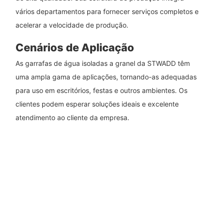
vários departamentos para fornecer serviços completos e
acelerar a velocidade de produção.
Cenários de Aplicação
As garrafas de água isoladas a granel da STWADD têm
uma ampla gama de aplicações, tornando-as adequadas
para uso em escritórios, festas e outros ambientes. Os
clientes podem esperar soluções ideais e excelente
atendimento ao cliente da empresa.