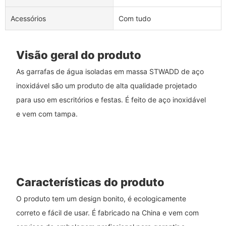
Acessórios
Com tudo
Visão geral do produto
As garrafas de água isoladas em massa STWADD de aço
inoxidável são um produto de alta qualidade projetado
para uso em escritórios e festas. É feito de aço inoxidável
e vem com tampa.
Características do produto
O produto tem um design bonito, é ecologicamente
correto e fácil de usar. É fabricado na China e vem com