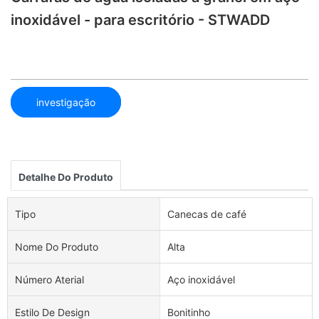
inoxidável - para escritório - STWADD
investigação
Detalhe Do Produto
Tipo
Canecas de café
Nome Do Produto
Alta
Número Aterial
Aço inoxidável
Estilo De Design
Bonitinho