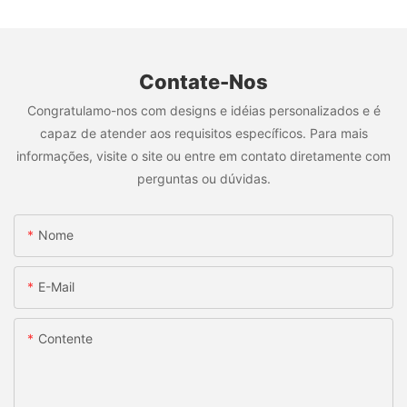
Contate-Nos
Congratulamo-nos com designs e idéias personalizados e é
capaz de atender aos requisitos específicos. Para mais
informações, visite o site ou entre em contato diretamente com
perguntas ou dúvidas.
Nome
E-Mail
Contente