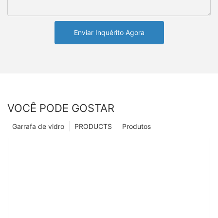
Enviar Inquérito Agora
VOCÊ PODE GOSTAR
Garrafa de vidro
PRODUCTS
Produtos