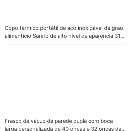
Copo térmico portátil de aço inoxidável de grau
alimentício Sanrio de alto nível de aparência 316
para crianças
Frasco de vácuo de parede dupla com boca
larga personalizada de 40 onças e 32 onças da