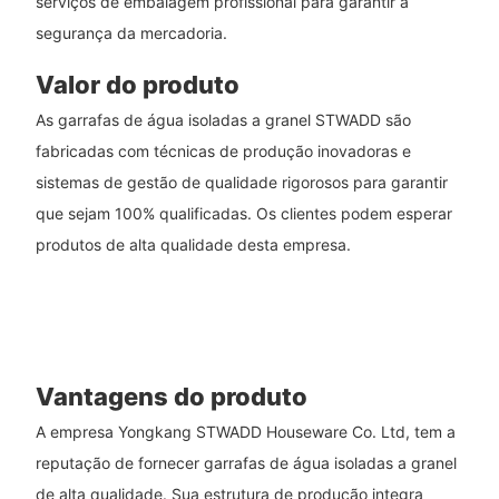
serviços de embalagem profissional para garantir a
segurança da mercadoria.
Valor do produto
As garrafas de água isoladas a granel STWADD são
fabricadas com técnicas de produção inovadoras e
sistemas de gestão de qualidade rigorosos para garantir
que sejam 100% qualificadas. Os clientes podem esperar
produtos de alta qualidade desta empresa.
Vantagens do produto
A empresa Yongkang STWADD Houseware Co. Ltd, tem a
reputação de fornecer garrafas de água isoladas a granel
de alta qualidade. Sua estrutura de produção integra