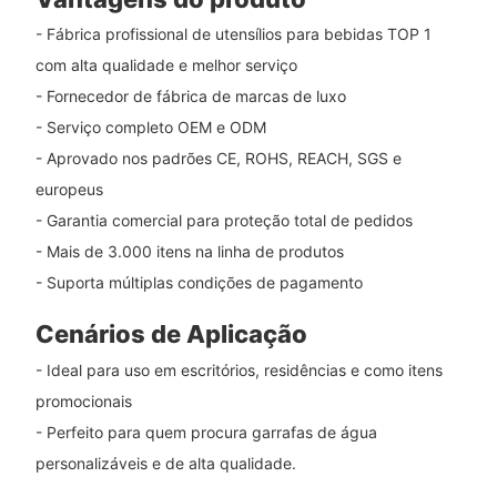
- Fábrica profissional de utensílios para bebidas TOP 1
com alta qualidade e melhor serviço
- Fornecedor de fábrica de marcas de luxo
- Serviço completo OEM e ODM
- Aprovado nos padrões CE, ROHS, REACH, SGS e
europeus
- Garantia comercial para proteção total de pedidos
- Mais de 3.000 itens na linha de produtos
- Suporta múltiplas condições de pagamento
Cenários de Aplicação
- Ideal para uso em escritórios, residências e como itens
promocionais
- Perfeito para quem procura garrafas de água
personalizáveis ​​e de alta qualidade.