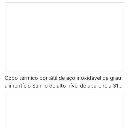
Copo térmico portátil de aço inoxidável de grau
alimentício Sanrio de alto nível de aparência 316
para crianças