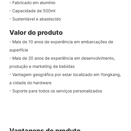
- Fabricado em alumínio
- Capacidade de 500ml
- Sustentável e abastecido
Valor do produto
- Mais de 10 anos de experiência em embarcações de
superfície
- Mais de 20 anos de experiência em desenvolvimento,
produção e marketing de bebidas
- Vantagem geográfica por estar localizado em Yongkang,
a cidade do hardware
- Suporte para todos os serviços personalizados
Vantagens do produto