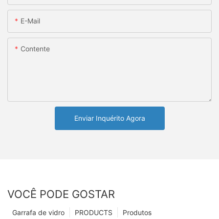
E-Mail
Contente
Enviar Inquérito Agora
VOCÊ PODE GOSTAR
Garrafa de vidro
PRODUCTS
Produtos