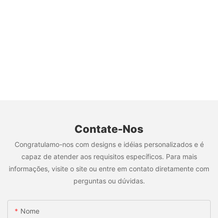
Contate-Nos
Congratulamo-nos com designs e idéias personalizados e é
capaz de atender aos requisitos específicos. Para mais
informações, visite o site ou entre em contato diretamente com
perguntas ou dúvidas.
Nome