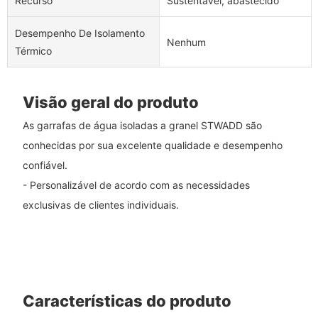
Recurso
Sustentável, abastecido
Desempenho De Isolamento
Nenhum
Térmico
Visão geral do produto
As garrafas de água isoladas a granel STWADD são
conhecidas por sua excelente qualidade e desempenho
confiável.
- Personalizável de acordo com as necessidades
exclusivas de clientes individuais.
Características do produto