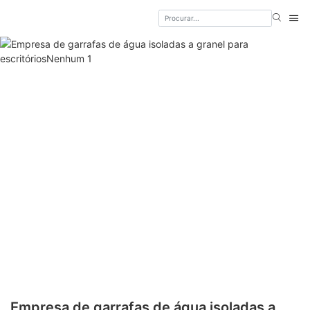
Empresa de garrafas de água isoladas a