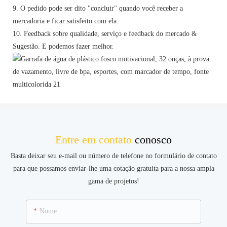
9. O pedido pode ser dito "concluir" quando você receber a
mercadoria e ficar satisfeito com ela.
10. Feedback sobre qualidade, serviço e feedback do mercado &
Sugestão. E podemos fazer melhor.
Entre em contato
conosco
Basta deixar seu e-mail ou número de telefone no formulário de contato
para que possamos enviar-lhe uma cotação gratuita para a nossa ampla
gama de projetos!
Nome