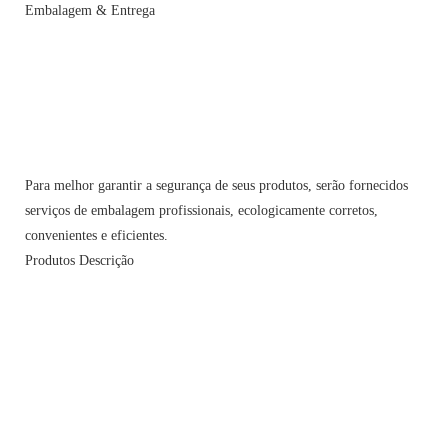
Embalagem & Entrega
Para melhor garantir a segurança de seus produtos, serão fornecidos
serviços de embalagem profissionais, ecologicamente corretos,
convenientes e eficientes.
Produtos Descrição