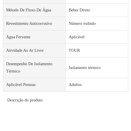
Método De Fluxo De Água
Beber Direto
Revestimento Anticorrosivo
Número exibido
Água Fervente
Aplicável
Atividade Ao Ar Livre
TOUR
Desempenho De Isolamento
Isolamento térmico
Térmico
Aplicável Pessoas
Adultos
Descrição do produto