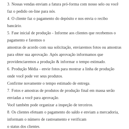
3. Nossas vendas enviam a fatura pró-forma com nosso selo ou você
faz o pedido on-line para nós.
4. O cliente faz o pagamento do depósito e nos envia o recibo
bancário.
5. Fase inicial de produção - Informe aos clientes que recebemos o
pagamento e faremos o
amostras de acordo com sua solicitação, enviaremos fotos ou amostras
para obter sua aprovação. Após aprovação informamos que
providenciaremos a produção & informar o tempo estimado.
6. Produção Média - envie fotos para mostrar a linha de produção
onde você pode ver seus produtos.
Confirme novamente o tempo estimado de entrega.
7. Fotos e amostras de produtos de produção final em massa serão
enviadas a você para aprovação.
Você também pode organizar a inspeção de terceiros.
8. Os clientes efetuam o pagamento do saldo e enviam a mercadoria,
informam o número de rastreamento e verificam
o status dos clientes.