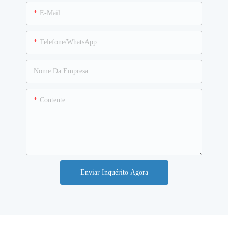
E-Mail
Telefone/WhatsApp
Nome Da Empresa
Contente
Enviar Inquérito Agora