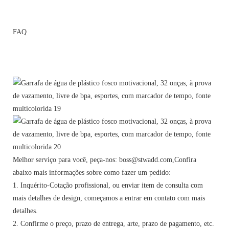
FAQ
Melhor serviço para você, peça-nos: boss@stwadd.com,Confira
abaixo mais informações sobre como fazer um pedido:
1. Inquérito-Cotação profissional, ou enviar item de consulta com
mais detalhes de design, começamos a entrar em contato com mais
detalhes.
2. Confirme o preço, prazo de entrega, arte, prazo de pagamento, etc.