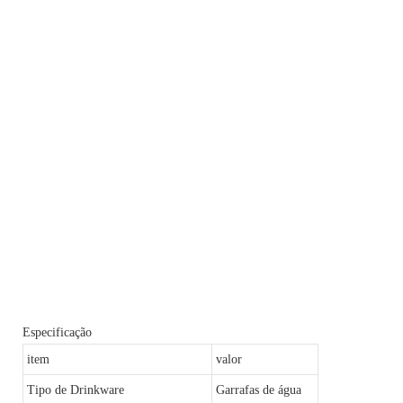
Especificação
item
valor
Tipo de Drinkware
Garrafas de água