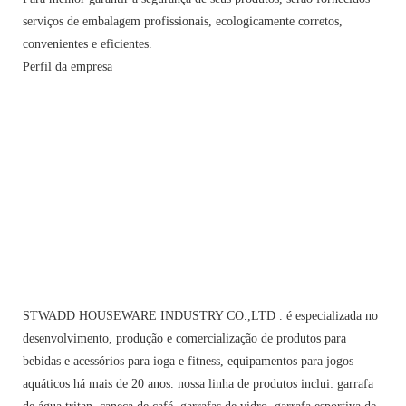
serviços de embalagem profissionais, ecologicamente corretos,
convenientes e eficientes.
Perfil da empresa
STWADD HOUSEWARE INDUSTRY CO.,LTD . é especializada no
desenvolvimento, produção e comercialização de produtos para
bebidas e acessórios para ioga e fitness, equipamentos para jogos
aquáticos há mais de 20 anos. nossa linha de produtos inclui: garrafa