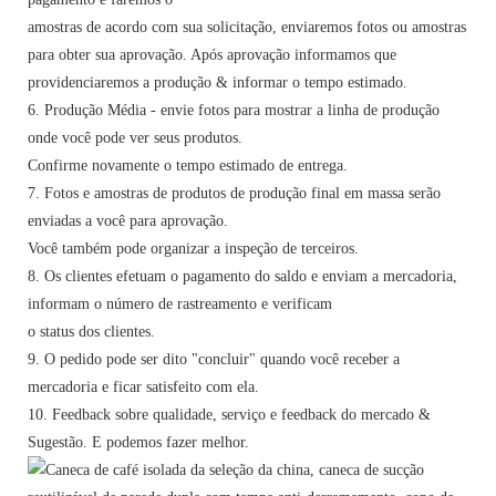
amostras de acordo com sua solicitação, enviaremos fotos ou amostras
para obter sua aprovação. Após aprovação informamos que
providenciaremos a produção & informar o tempo estimado.
6. Produção Média - envie fotos para mostrar a linha de produção
onde você pode ver seus produtos.
Confirme novamente o tempo estimado de entrega.
7. Fotos e amostras de produtos de produção final em massa serão
enviadas a você para aprovação.
Você também pode organizar a inspeção de terceiros.
8. Os clientes efetuam o pagamento do saldo e enviam a mercadoria,
informam o número de rastreamento e verificam
o status dos clientes.
9. O pedido pode ser dito "concluir" quando você receber a
mercadoria e ficar satisfeito com ela.
10. Feedback sobre qualidade, serviço e feedback do mercado &
Sugestão. E podemos fazer melhor.