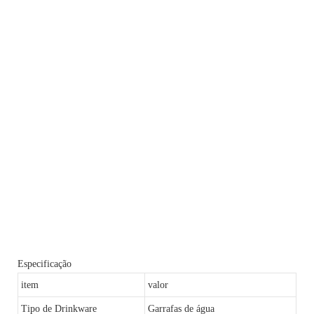
Especificação
item
valor
Tipo de Drinkware
Garrafas de água