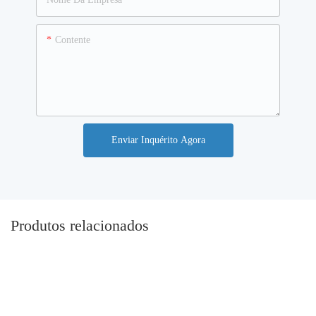
Contente
Enviar Inquérito Agora
Produtos relacionados