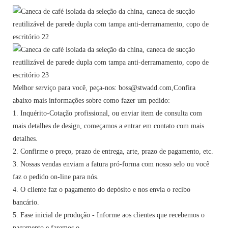
Melhor serviço para você, peça-nos: boss@stwadd.com,Confira
abaixo mais informações sobre como fazer um pedido:
1. Inquérito-Cotação profissional, ou enviar item de consulta com
mais detalhes de design, começamos a entrar em contato com mais
detalhes.
2. Confirme o preço, prazo de entrega, arte, prazo de pagamento, etc.
3. Nossas vendas enviam a fatura pró-forma com nosso selo ou você
faz o pedido on-line para nós.
4. O cliente faz o pagamento do depósito e nos envia o recibo
bancário.
5. Fase inicial de produção - Informe aos clientes que recebemos o
pagamento e faremos o