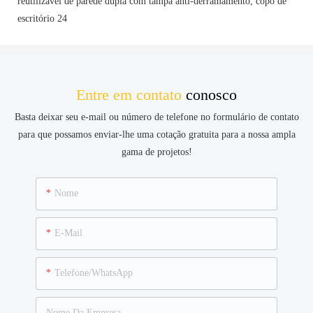
Entre em contato
conosco
Basta deixar seu e-mail ou número de telefone no formulário de contato
para que possamos enviar-lhe uma cotação gratuita para a nossa ampla
gama de projetos!
Nome
E-Mail
Telefone/WhatsApp
Nome Da Empresa