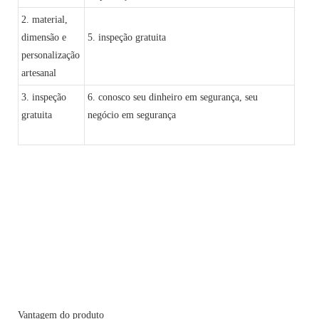
2. material,
dimensão e
5. inspeção gratuita
personalização
artesanal
3. inspeção
6. conosco seu dinheiro em segurança, seu
gratuita
negócio em segurança
Vantagem do produto