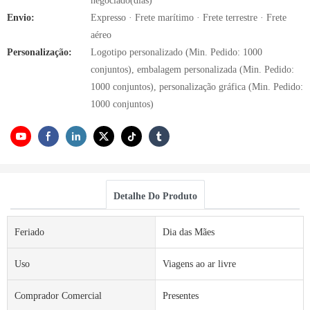
negociado(dias)
Envio:
Expresso · Frete marítimo · Frete terrestre · Frete
aéreo
Personalização:
Logotipo personalizado (Min. Pedido: 1000
conjuntos), embalagem personalizada (Min. Pedido:
1000 conjuntos), personalização gráfica (Min. Pedido:
1000 conjuntos)
Detalhe Do Produto
Feriado
Dia das Mães
Uso
Viagens ao ar livre
Comprador Comercial
Presentes