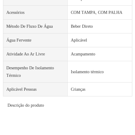
Acessórios
COM TAMPA, COM PALHA
Método De Fluxo De Água
Beber Direto
Água Fervente
Aplicável
Atividade Ao Ar Livre
Acampamento
Desempenho De Isolamento
Isolamento térmico
Térmico
Aplicável Pessoas
Crianças
Descrição do produto