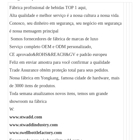
Fábrica profissional de bebidas TOP 1 aqui,
Alta qualidade e melhor serviço é a nossa cultura a nossa vida.
Conosco, seu dinheiro em segurança, seu negócio em segurança
é nossa mensagem principal
Somos fornecedores de fábrica de marcas de luxo
Serviço completo OEM e ODM personalizado,
CE aprovado&ROHS&REACH&GV e padrão europeu
Feliz em enviar amostra para você confirmar a qualidade
Trade Assurance obtém proteção total para seus pedidos.
Nossa fábrica em Yongkang, famosa cidade de hardware, mais
de 3000 itens de produtos.
Toda semana atualizamos novos itens, temos um grande
showroom na fábrica
W:
www.stwadd.com
www.stwaddindustry.com
www.swellbottlefactory.com