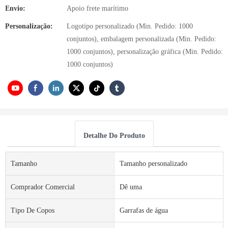
Envio:
Apoio frete marítimo
Personalização:
Logotipo personalizado (Min. Pedido: 1000
conjuntos), embalagem personalizada (Min. Pedido:
1000 conjuntos), personalização gráfica (Min. Pedido:
1000 conjuntos)
Detalhe Do Produto
Tamanho
Tamanho personalizado
Comprador Comercial
Dê uma
Tipo De Copos
Garrafas de água