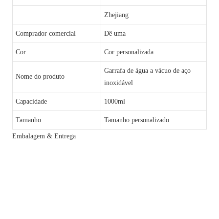
Zhejiang
Comprador comercial
Dê uma
Cor
Cor personalizada
Garrafa de água a vácuo de aço
Nome do produto
inoxidável
Capacidade
1000ml
Tamanho
Tamanho personalizado
Embalagem & Entrega