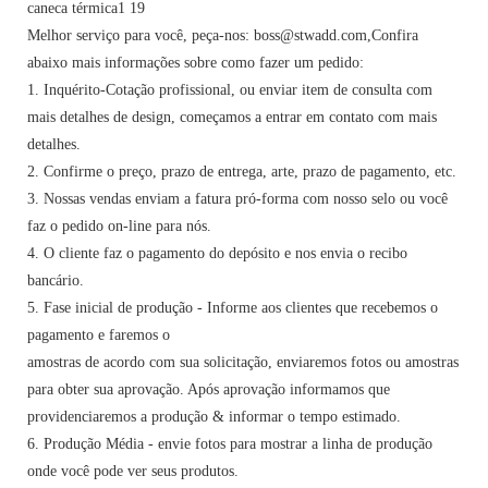
Melhor serviço para você, peça-nos: boss@stwadd.com,Confira
abaixo mais informações sobre como fazer um pedido:
1. Inquérito-Cotação profissional, ou enviar item de consulta com
mais detalhes de design, começamos a entrar em contato com mais
detalhes.
2. Confirme o preço, prazo de entrega, arte, prazo de pagamento, etc.
3. Nossas vendas enviam a fatura pró-forma com nosso selo ou você
faz o pedido on-line para nós.
4. O cliente faz o pagamento do depósito e nos envia o recibo
bancário.
5. Fase inicial de produção - Informe aos clientes que recebemos o
pagamento e faremos o
amostras de acordo com sua solicitação, enviaremos fotos ou amostras
para obter sua aprovação. Após aprovação informamos que
providenciaremos a produção & informar o tempo estimado.
6. Produção Média - envie fotos para mostrar a linha de produção
onde você pode ver seus produtos.