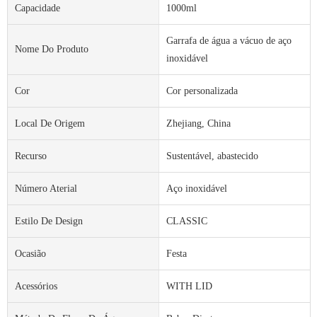
Capacidade
1000ml
Garrafa de água a vácuo de aço
Nome Do Produto
inoxidável
Cor
Cor personalizada
Local De Origem
Zhejiang, China
Recurso
Sustentável, abastecido
Número Aterial
Aço inoxidável
Estilo De Design
CLASSIC
Ocasião
Festa
Acessórios
WITH LID