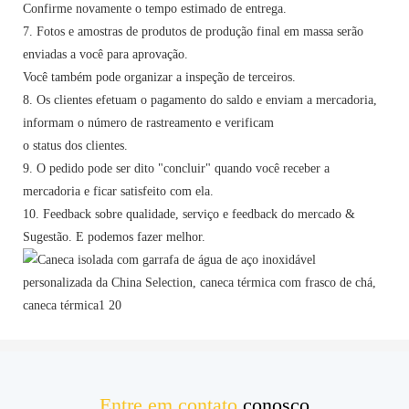
Confirme novamente o tempo estimado de entrega.
7. Fotos e amostras de produtos de produção final em massa serão
enviadas a você para aprovação.
Você também pode organizar a inspeção de terceiros.
8. Os clientes efetuam o pagamento do saldo e enviam a mercadoria,
informam o número de rastreamento e verificam
o status dos clientes.
9. O pedido pode ser dito "concluir" quando você receber a
mercadoria e ficar satisfeito com ela.
10. Feedback sobre qualidade, serviço e feedback do mercado &
Sugestão. E podemos fazer melhor.
Entre em contato
conosco