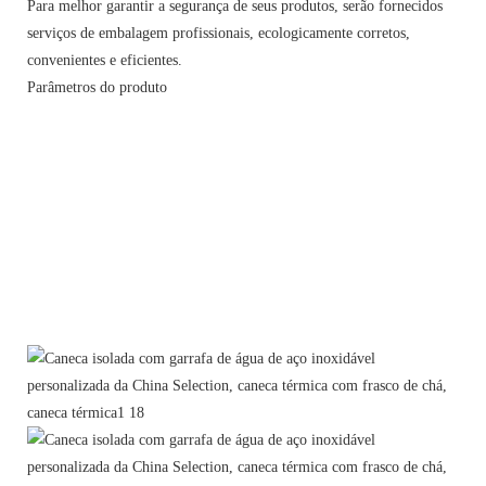
Para melhor garantir a segurança de seus produtos, serão fornecidos
serviços de embalagem profissionais, ecologicamente corretos,
convenientes e eficientes.
Parâmetros do produto