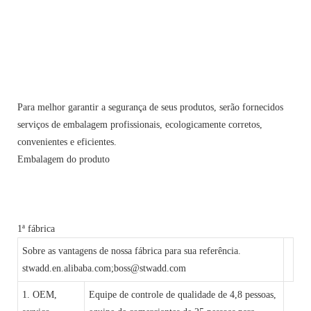
Para melhor garantir a segurança de seus produtos, serão fornecidos
serviços de embalagem profissionais, ecologicamente corretos,
convenientes e eficientes.
Embalagem do produto
1ª fábrica
Sobre as vantagens de nossa fábrica para sua referência.
stwadd.en.alibaba.com;boss@stwadd.com
1. OEM,
Equipe de controle de qualidade de 4,8 pessoas,