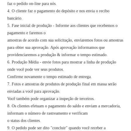
faz o pedido on-line para nós.
4. O cliente faz o pagamento do depósito e nos envia o recibo
bancário.
5. Fase inicial de produção - Informe aos clientes que recebemos o
pagamento e faremos o
amostras de acordo com sua solicitação, enviaremos fotos ou amostras
para obter sua aprovação. Após aprovação informamos que
providenciaremos a produção & informar o tempo estimado.
6. Produção Média - envie fotos para mostrar a linha de produção
onde você pode ver seus produtos.
Confirme novamente o tempo estimado de entrega.
7. Fotos e amostras de produtos de produção final em massa serão
enviadas a você para aprovação.
Você também pode organizar a inspeção de terceiros.
8. Os clientes efetuam o pagamento do saldo e enviam a mercadoria,
informam o número de rastreamento e verificam
o status dos clientes.
9. O pedido pode ser dito "concluir" quando você receber a