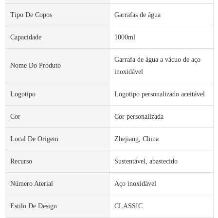
Tipo De Copos
Garrafas de água
Capacidade
1000ml
Garrafa de água a vácuo de aço
Nome Do Produto
inoxidável
Logotipo
Logotipo personalizado aceitável
Cor
Cor personalizada
Local De Origem
Zhejiang, China
Recurso
Sustentável, abastecido
Número Aterial
Aço inoxidável
Estilo De Design
CLASSIC