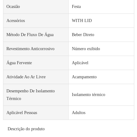
Ocasião
Festa
Acessórios
WITH LID
Método De Fluxo De Água
Beber Direto
Revestimento Anticorrosivo
Número exibido
Água Fervente
Aplicável
Atividade Ao Ar Livre
Acampamento
Desempenho De Isolamento
Isolamento térmico
Térmico
Aplicável Pessoas
Adultos
Descrição do produto