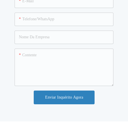
E-Mail
Telefone/WhatsApp
Nome Da Empresa
Contente
Enviar Inquérito Agora