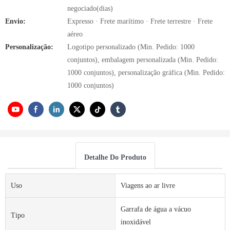
negociado(dias)
Envio:
Expresso · Frete marítimo · Frete terrestre · Frete
aéreo
Personalização:
Logotipo personalizado (Min. Pedido: 1000
conjuntos), embalagem personalizada (Min. Pedido:
1000 conjuntos), personalização gráfica (Min. Pedido:
1000 conjuntos)
Detalhe Do Produto
Uso
Viagens ao ar livre
Garrafa de água a vácuo
Tipo
inoxidável