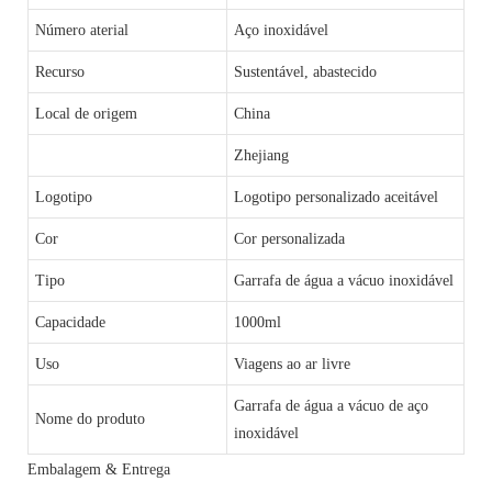
Número aterial
Aço inoxidável
Recurso
Sustentável, abastecido
Local de origem
China
Zhejiang
Logotipo
Logotipo personalizado aceitável
Cor
Cor personalizada
Tipo
Garrafa de água a vácuo inoxidável
Capacidade
1000ml
Uso
Viagens ao ar livre
Garrafa de água a vácuo de aço
Nome do produto
inoxidável
Embalagem & Entrega