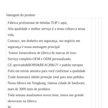
Vantagem do produto
Fábrica profissional de bebidas TOP 1 aqui,
Alta qualidade e melhor serviço é a nossa cultura a nossa
vida.
Conosco, seu dinheiro em segurança, seu negócio em
segurança é nossa mensagem principal
Somos fornecedores de fábrica de marcas de luxo
Serviço completo OEM e ODM personalizado,
CE aprovado&ROHS&REACH&GV e padrão europeu
Feliz em enviar amostra para você confirmar a qualidade
Trade Assurance obtém proteção total para seus pedidos.
Nossa fábrica em Yongkang, famosa cidade de hardware,
mais de 3000 itens de produtos.
Toda semana atualizamos novos itens, temos um grande
showroom na fábrica
W: