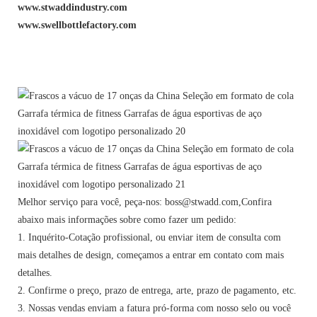
www.stwaddindustry.com
www.swellbottlefactory.com
Melhor serviço para você, peça-nos: boss@stwadd.com,Confira
abaixo mais informações sobre como fazer um pedido:
1. Inquérito-Cotação profissional, ou enviar item de consulta com
mais detalhes de design, começamos a entrar em contato com mais
detalhes.
2. Confirme o preço, prazo de entrega, arte, prazo de pagamento, etc.
3. Nossas vendas enviam a fatura pró-forma com nosso selo ou você