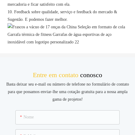
mercadoria e ficar satisfeito com ela.
10. Feedback sobre qualidade, serviço e feedback do mercado &
Sugestão. E podemos fazer melhor.
Entre em contato
conosco
Basta deixar seu e-mail ou número de telefone no formulário de contato
para que possamos enviar-lhe uma cotação gratuita para a nossa ampla
gama de projetos!
Nome