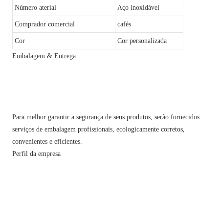
Número aterial
Aço inoxidável
Comprador comercial
cafés
Cor
Cor personalizada
Embalagem & Entrega
Para melhor garantir a segurança de seus produtos, serão fornecidos
serviços de embalagem profissionais, ecologicamente corretos,
convenientes e eficientes.
Perfil da empresa