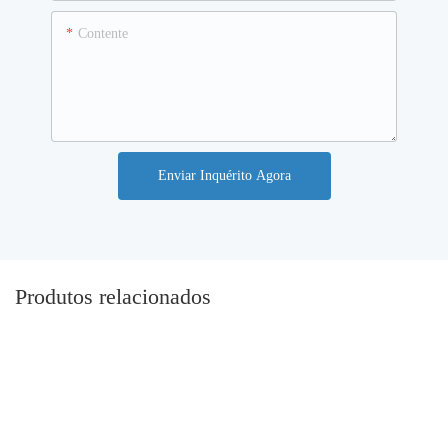
Contente
Enviar Inquérito Agora
Produtos relacionados