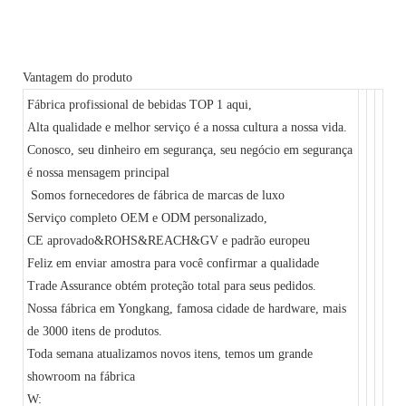
Vantagem do produto
Fábrica profissional de bebidas TOP 1 aqui,
Alta qualidade e melhor serviço é a nossa cultura a nossa vida.
Conosco, seu dinheiro em segurança, seu negócio em segurança
é nossa mensagem principal
Somos fornecedores de fábrica de marcas de luxo
Serviço completo OEM e ODM personalizado,
CE aprovado&ROHS&REACH&GV e padrão europeu
Feliz em enviar amostra para você confirmar a qualidade
Trade Assurance obtém proteção total para seus pedidos.
Nossa fábrica em Yongkang, famosa cidade de hardware, mais
de 3000 itens de produtos.
Toda semana atualizamos novos itens, temos um grande
showroom na fábrica
W: