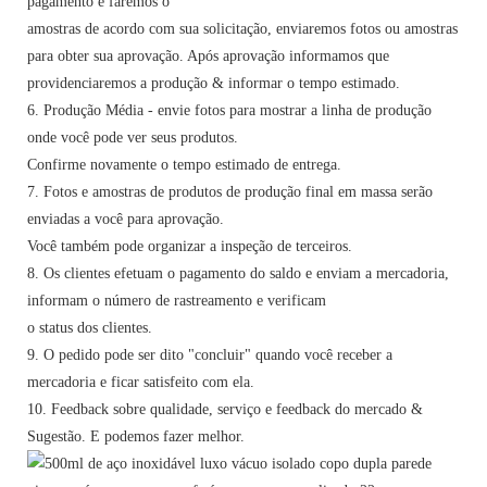
pagamento e faremos o
amostras de acordo com sua solicitação, enviaremos fotos ou amostras
para obter sua aprovação. Após aprovação informamos que
providenciaremos a produção & informar o tempo estimado.
6. Produção Média - envie fotos para mostrar a linha de produção
onde você pode ver seus produtos.
Confirme novamente o tempo estimado de entrega.
7. Fotos e amostras de produtos de produção final em massa serão
enviadas a você para aprovação.
Você também pode organizar a inspeção de terceiros.
8. Os clientes efetuam o pagamento do saldo e enviam a mercadoria,
informam o número de rastreamento e verificam
o status dos clientes.
9. O pedido pode ser dito "concluir" quando você receber a
mercadoria e ficar satisfeito com ela.
10. Feedback sobre qualidade, serviço e feedback do mercado &
Sugestão. E podemos fazer melhor.