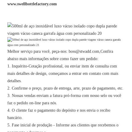
www.swellbottlefactory.com
Melhor serviço para você, peça-nos: boss@stwadd.com,Confira
abaixo mais informações sobre como fazer um pedido:
1. Inquérito-Cotação profissional, ou enviar item de consulta com
mais detalhes de design, começamos a entrar em contato com mais
detalhes.
2. Confirme o preço, prazo de entrega, arte, prazo de pagamento, etc.
3. Nossas vendas enviam a fatura pró-forma com nosso selo ou você
faz o pedido on-line para nós.
4. O cliente faz o pagamento do depósito e nos envia o recibo
bancário.
5. Fase inicial de produção - Informe aos clientes que recebemos o