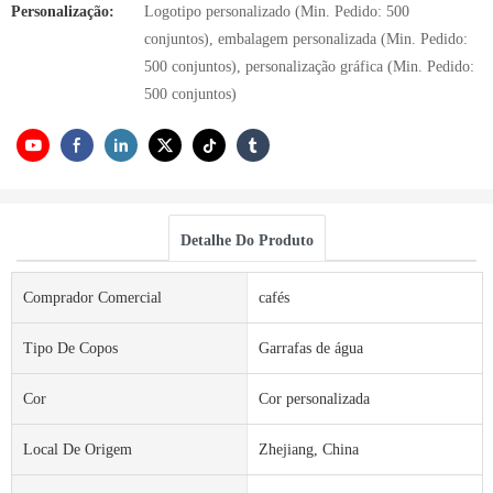
Personalização:
Logotipo personalizado (Min. Pedido: 500
conjuntos), embalagem personalizada (Min. Pedido:
500 conjuntos), personalização gráfica (Min. Pedido:
500 conjuntos)
Detalhe Do Produto
Comprador Comercial
cafés
Tipo De Copos
Garrafas de água
Cor
Cor personalizada
Local De Origem
Zhejiang, China