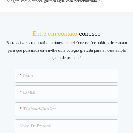
Entre em contato
conosco
Basta deixar seu e-mail ou número de telefone no formulário de contato
para que possamos enviar-lhe uma cotação gratuita para a nossa ampla
gama de projetos!
Nome
E-Mail
Telefone/WhatsApp
Nome Da Empresa