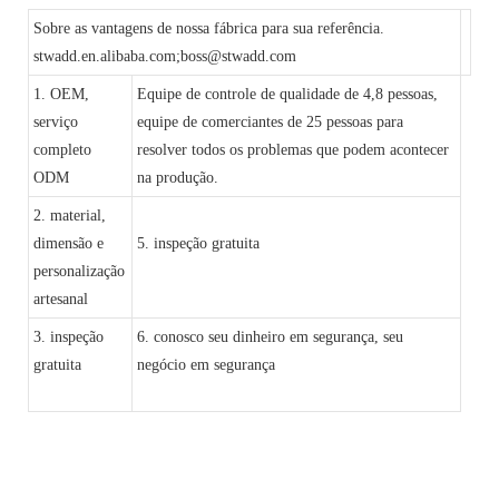
Sobre as vantagens de nossa fábrica para sua referência.
stwadd.en.alibaba.com;boss@stwadd.com
1. OEM,
Equipe de controle de qualidade de 4,8 pessoas,
serviço
equipe de comerciantes de 25 pessoas para
completo
resolver todos os problemas que podem acontecer
ODM
na produção.
2. material,
dimensão e
5. inspeção gratuita
personalização
artesanal
3. inspeção
6. conosco seu dinheiro em segurança, seu
gratuita
negócio em segurança