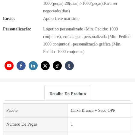
1000(peças):20(dias),>1000(peças):Para ser
negociado(dias)
Envio:
Apoio frete marítimo
Personalização:
Logotipo personalizado (Min. Pedido: 1000
conjuntos), embalagem personalizada (Min. Pedido:
1000 conjuntos), personalização gráfica (Min.
Pedido: 1000 conjuntos)
Detalhe Do Produto
Pacote
Caixa Branca + Saco OPP
Número De Peças
1