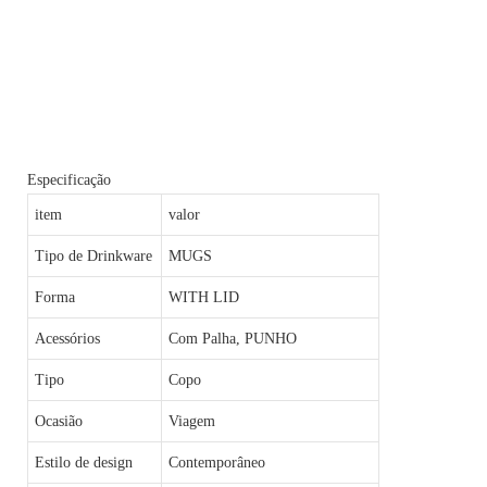
Especificação
item
valor
Tipo de Drinkware
MUGS
Forma
WITH LID
Acessórios
Com Palha, PUNHO
Tipo
Copo
Ocasião
Viagem
Estilo de design
Contemporâneo