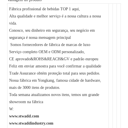
Fábrica profissional de bebidas TOP 1 aqui,
Alta qualidade e melhor serviço é a nossa cultura a nossa
vida.
Conosco, seu dinheiro em segurança, seu negócio em
segurança é nossa mensagem principal
Somos fornecedores de fábrica de marcas de luxo
Serviço completo OEM e ODM personalizado,
CE aprovado&ROHS&REACH&GV e padrão europeu
Feliz em enviar amostra para você confirmar a qualidade
Trade Assurance obtém proteção total para seus pedidos.
Nossa fábrica em Yongkang, famosa cidade de hardware,
mais de 3000 itens de produtos.
Toda semana atualizamos novos itens, temos um grande
showroom na fábrica
W:
www.stwadd.com
www.stwaddindustry.com