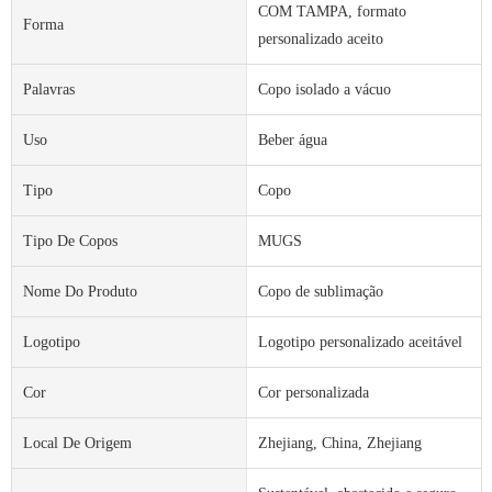
COM TAMPA, formato
Forma
personalizado aceito
Palavras
Copo isolado a vácuo
Uso
Beber água
Tipo
Copo
Tipo De Copos
MUGS
Nome Do Produto
Copo de sublimação
Logotipo
Logotipo personalizado aceitável
Cor
Cor personalizada
Local De Origem
Zhejiang, China, Zhejiang