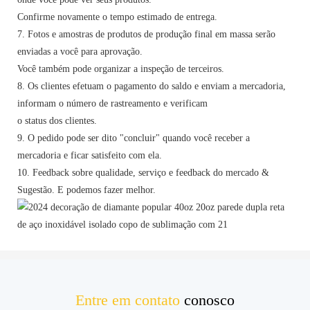
Confirme novamente o tempo estimado de entrega.
7. Fotos e amostras de produtos de produção final em massa serão
enviadas a você para aprovação.
Você também pode organizar a inspeção de terceiros.
8. Os clientes efetuam o pagamento do saldo e enviam a mercadoria,
informam o número de rastreamento e verificam
o status dos clientes.
9. O pedido pode ser dito "concluir" quando você receber a
mercadoria e ficar satisfeito com ela.
10. Feedback sobre qualidade, serviço e feedback do mercado &
Sugestão. E podemos fazer melhor.
Entre em contato
conosco