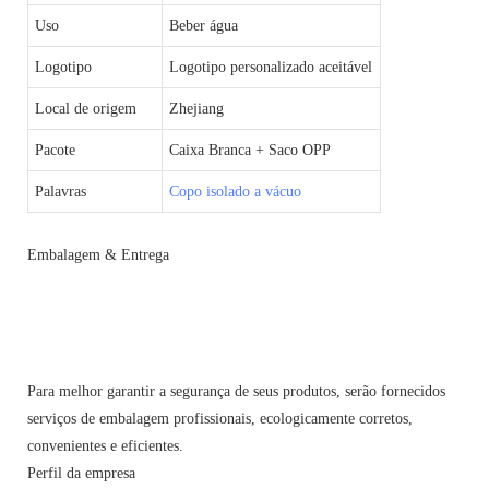
Uso
Beber água
Logotipo
Logotipo personalizado aceitável
Local de origem
Zhejiang
Pacote
Caixa Branca + Saco OPP
Palavras
Copo isolado a vácuo
Embalagem & Entrega
Para melhor garantir a segurança de seus produtos, serão fornecidos
serviços de embalagem profissionais, ecologicamente corretos,
convenientes e eficientes.
Perfil da empresa