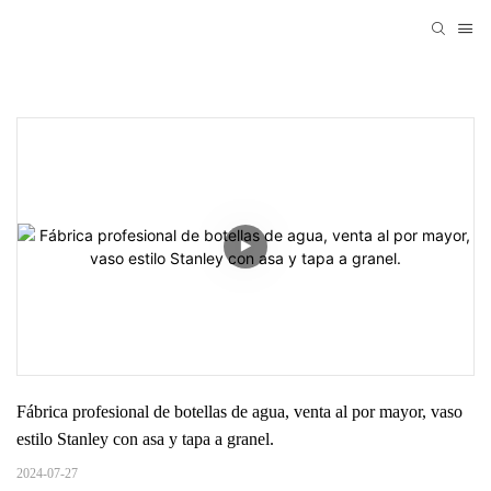
Fábrica profesional de botellas de agua, venta al por mayor, vaso 
estilo Stanley con asa y tapa a granel.
2024-07-27