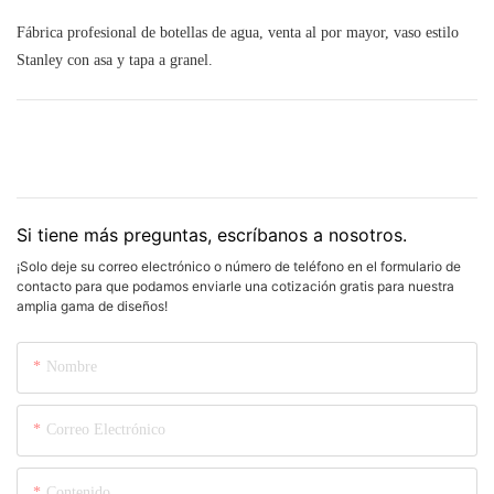
Fábrica profesional de botellas de agua, venta al por mayor, vaso estilo
Stanley con asa y tapa a granel.
Si tiene más preguntas, escríbanos a nosotros.
¡Solo deje su correo electrónico o número de teléfono en el formulario de
contacto para que podamos enviarle una cotización gratis para nuestra
amplia gama de diseños!
Nombre
Correo Electrónico
Contenido