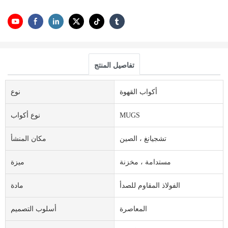
تفاصيل المنتج
أكواب القهوة
نوع
MUGS
نوع أكواب
تشجيانغ ، الصين
مكان المنشأ
مستدامة ، مخزنة
ميزة
الفولاذ المقاوم للصدأ
مادة
المعاصرة
أسلوب التصميم