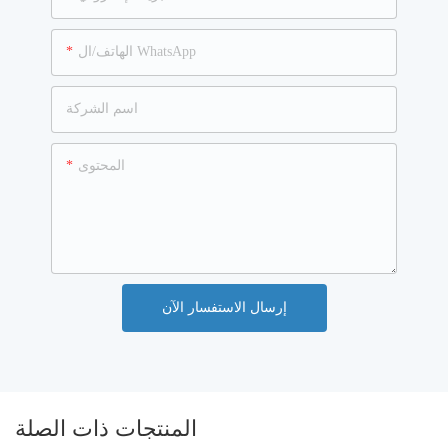
الهاتف/ال WhatsApp
اسم الشركة
المحتوى
إرسال الاستفسار الآن
المنتجات ذات الصلة