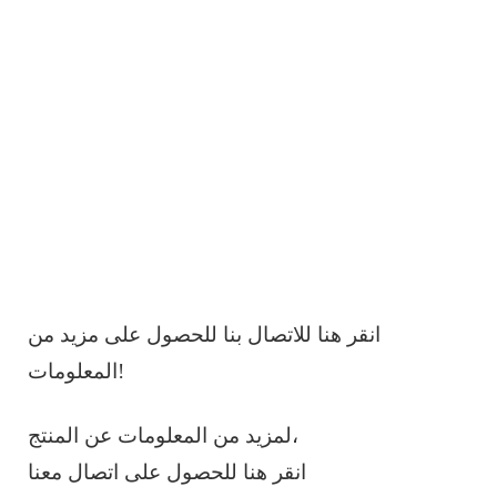
انقر هنا للاتصال بنا للحصول على مزيد من
المعلومات!
لمزيد من المعلومات عن المنتج،
انقر هنا للحصول على اتصال معنا