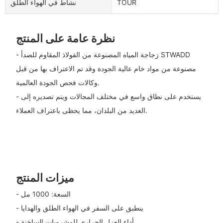
TOUR
نشاط في الهواء الطلق
نظرة عامة على المنتج
- زجاجة المياه المصنوعة من الفولاذ المقاوم للصدأ STWADD
مصنوعة من مواد خام عالية الجودة وقد تم الاعتراف بها من قبل
وكالات فحص الجودة العالمية.
- يستخدم على نطاق واسع في مختلف المجالات ويتم تصديره إلى
العديد من البلدان، مما يحظى باعتراف العملاء.
ميزات المنتج
- السعة: 1000 مل
- ينطبق على السفر في الهواء الطلق والهدايا
- أداء العزل الحراري للمشروبات الساخنة