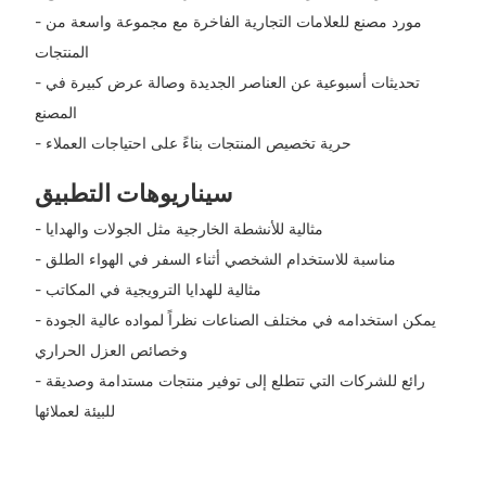
- مورد مصنع للعلامات التجارية الفاخرة مع مجموعة واسعة من
المنتجات
- تحديثات أسبوعية عن العناصر الجديدة وصالة عرض كبيرة في
المصنع
- حرية تخصيص المنتجات بناءً على احتياجات العملاء
سيناريوهات التطبيق
- مثالية للأنشطة الخارجية مثل الجولات والهدايا
- مناسبة للاستخدام الشخصي أثناء السفر في الهواء الطلق
- مثالية للهدايا الترويجية في المكاتب
- يمكن استخدامه في مختلف الصناعات نظراً لمواده عالية الجودة
وخصائص العزل الحراري
- رائع للشركات التي تتطلع إلى توفير منتجات مستدامة وصديقة
للبيئة لعملائها