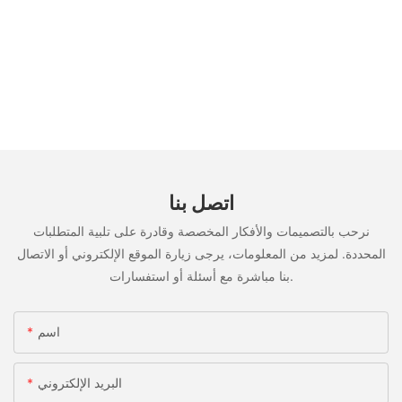
اتصل بنا
نرحب بالتصميمات والأفكار المخصصة وقادرة على تلبية المتطلبات
المحددة. لمزيد من المعلومات، يرجى زيارة الموقع الإلكتروني أو الاتصال
بنا مباشرة مع أسئلة أو استفسارات.
اسم
البريد الإلكتروني