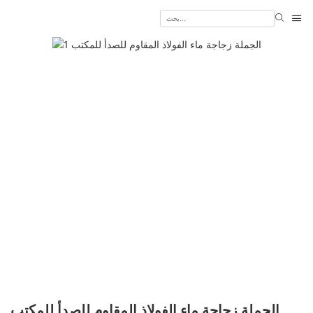
الجملة زجاجة ماء الفولاذ المقاوم للصدأ للمكتب