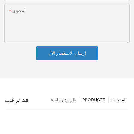
المحتوى
إرسال الاستفسار الآن
قد ترغب
المنتجات
PRODUCTS
قارورة زجاجية