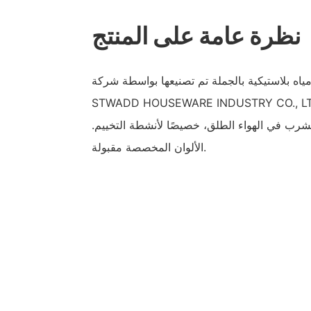
نظرة عامة على المنتج
ياه بلاستيكية بالجملة تم تصنيعها بواسطة شركة
STWADD HOUSEWARE INDUSTRY CO.,. وهي عبارة عن زجاجة
شرب في الهواء الطلق، خصيصًا لأنشطة التخييم.
الألوان المخصصة مقبولة.