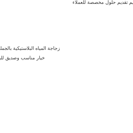
زجاجة المياه البلاستيكية بالجمل
خيار مناسب وصديق للبيئ