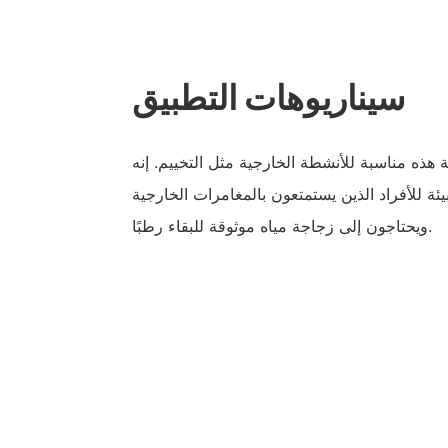
سيناريوهات التطبيق
ة هذه مناسبة للأنشطة الخارجية مثل التخييم. إنه
ة للأفراد الذين يستمتعون بالمغامرات الخارجية
ويحتاجون إلى زجاجة مياه موثوقة للبقاء رطبًا.