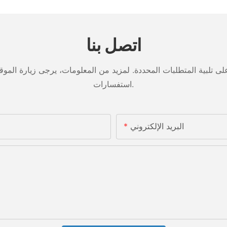
اتصل بنا
تلبية المتطلبات المحددة. لمزيد من المعلومات، يرجى زيارة الموقع ا
استفسارات.
البريد الإلكتروني