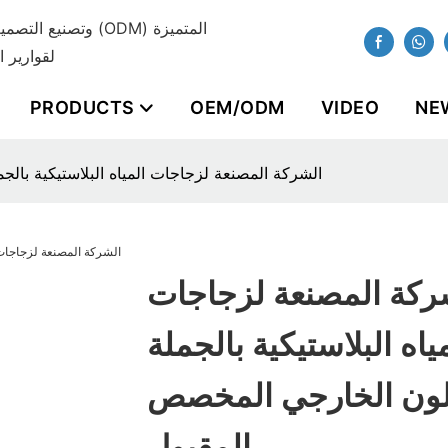
لقوارير ا
PRODUCTS
OEM/ODM
VIDEO
NE
الشركة المصنعة لزجاجات المياه البلاستيكية بال
ركة المصنعة لزجاجات
ياه البلاستيكية بالجملة
لون الخارجي المخصص
المقبول