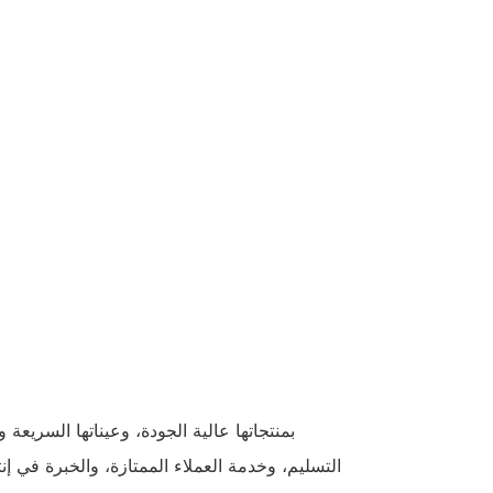
التسليم، وخدمة العملاء الممتازة، والخبرة في إن