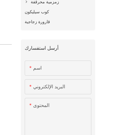
زمزمية محرقفة
كوب سيليكون
قارورة زجاجية
أرسل استفسارك
اسم
البريد الإلكتروني
المحتوى