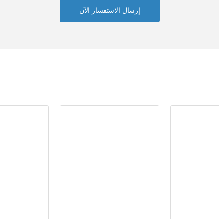
إرسال الاستفسار الآن