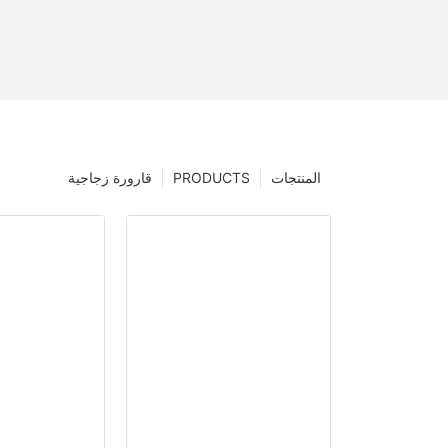
المنتجات
PRODUCTS
قارورة زجاجية