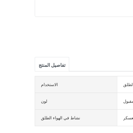
تفاصيل المنتج
لطلق
الاستخدام
قبول
لون
سكر
نشاط في الهواء الطلق