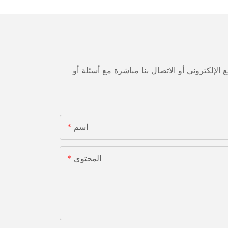
لإلكتروني أو الاتصال بنا مباشرة مع أسئلة أو
اسم
المحتوى