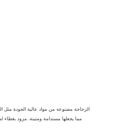
الزجاجة مصنوعة من مواد عالية الجودة مثل الب
مما يجعلها مستدامة ومتينة. مزود بغطاء