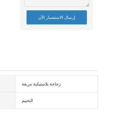
إرسال الاستفسار الآن
زجاجة بلاستيكية مربعة
التخييم