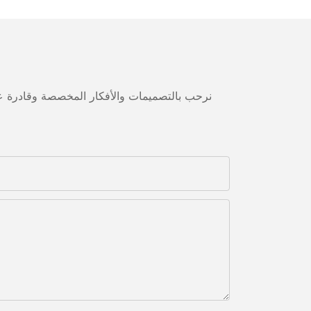
نرحب بالتصميمات والأفكار المخصصة وقادرة على 