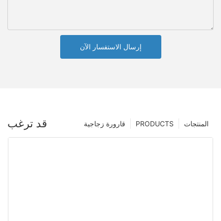
إرسال الاستفسار الآن
قد ترغب
المنتجات
PRODUCTS
قارورة زجاجية