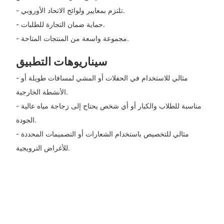
- تلتزم بمعايير ولوائح الاتحاد الأوروبي.
- حماية ضمان التجارة للطلبات.
- مجموعة واسعة من المنتجات المتاحة.
سيناريوهات التطبيق
- مثالي للاستخدام في الحفلات أو المشي لمسافات طويلة أو
الأنشطة الخارجية.
- مناسبة للطلاب والكبار أو أي شخص يحتاج إلى زجاجة مياه عالية
الجودة.
- مثالي للتخصيص باستخدام الشعارات أو التصميمات المحددة
للأغراض الترويجية.