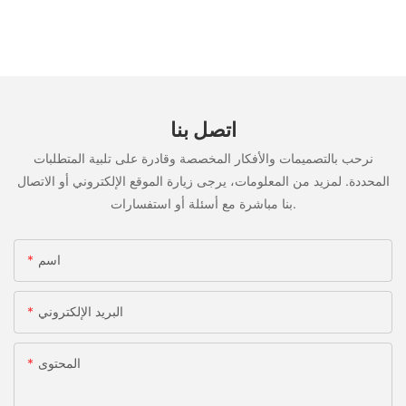
اتصل بنا
نرحب بالتصميمات والأفكار المخصصة وقادرة على تلبية المتطلبات
المحددة. لمزيد من المعلومات، يرجى زيارة الموقع الإلكتروني أو الاتصال
بنا مباشرة مع أسئلة أو استفسارات.
اسم
البريد الإلكتروني
المحتوى