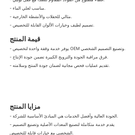
- مناسب لغلي الماء.
- مثالي للحفلات والأنشطة الخارجية.
- تصميم لطيف وخيارات الألوان القابلة للتخصيص.
قيمة المنتج
- يوفر خدمة وقفة واحدة لتخصيص OEM وتصنيع التصميم الشخصي.
- فرق مراقبة الجودة والترويج الكبيرة تضمن جودة الإنتاج.
- تقديم عمليات فحص مجانية لضمان جودة المنتج وسلامته.
مزايا المنتج
- الجودة العالية وأفضل الخدمات هي المبادئ الأساسية للشركة.
- يقدم خدمة متكاملة لتصنيع المعدات الأصلية وتصنيع التصميم
الشخصي مع خيارات قابلة للتخصيص.