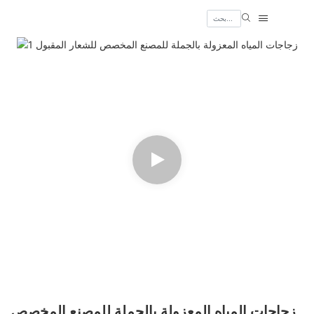
زجاجات المياه المعزولة بالجملة للمصنع المخصص