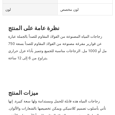
لون مخصص
لون
نظرة عامة على المنتج
زجاجات المياه المصنوعة من الفولاذ المقاوم للصدأ بالجملة عبارة
عن قوارير مفرغة مصنوعة من الفولاذ المقاوم للصدأ بسعة 750
مل أو 1000 مل. الزجاجات مناسبة للجميع وتتميز بأداء عزل حراري
يتراوح من 6 إلى 12 ساعة.
ميزات المنتج
زجاجات المياه هذه قابلة للحمل ومستدامة ولها سعة كبيرة. إنها
تأتي بأسلوب تصميم كلاسيكي ويمكن تخصيصها بالشعارات والألوان.