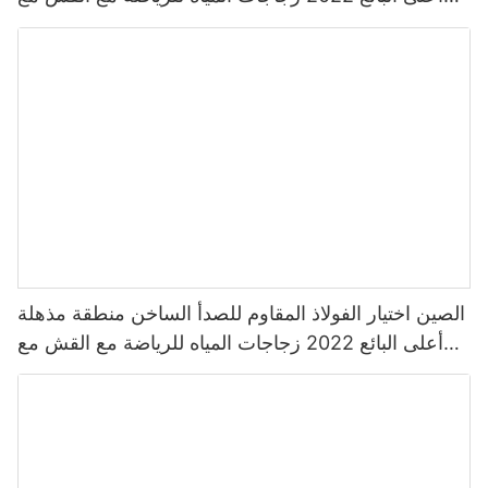
لون مخصص
الصين اختيار الفولاذ المقاوم للصدأ الساخن منطقة مذهلة
أعلى البائع 2022 زجاجات المياه للرياضة مع القش مع
لون مخصص