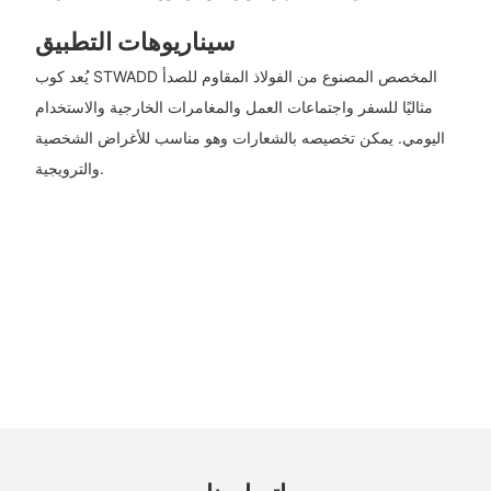
سيناريوهات التطبيق
يُعد كوب STWADD المخصص المصنوع من الفولاذ المقاوم للصدأ
مثاليًا للسفر واجتماعات العمل والمغامرات الخارجية والاستخدام
اليومي. يمكن تخصيصه بالشعارات وهو مناسب للأغراض الشخصية
والترويجية.