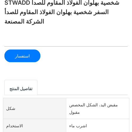
STWADD شخصية بهلوان الفولاذ المقاوم للصدأ
السفر شخصية بهلوان الفولاذ المقاوم للصدأ
الشركة المصنعة
استفسار
تفاصيل المنتج
مقبض اليد، الشكل المخصص
شكل
مقبول
اشرب ماء
الاستخدام