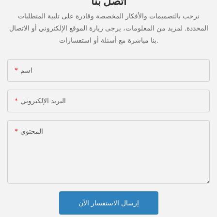
اتصل بنا
نرحب بالتصميمات والأفكار المخصصة وقادرة على تلبية المتطلبات
المحددة. لمزيد من المعلومات، يرجى زيارة الموقع الإلكتروني أو الاتصال
بنا مباشرة مع أسئلة أو استفسارات.
اسم
البريد الإلكتروني
المحتوى
إرسال الاستفسار الآن