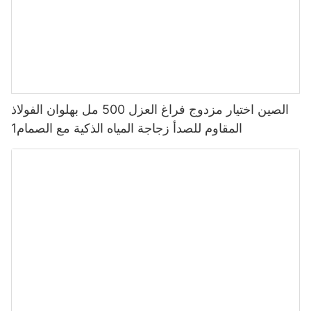
الصين اختيار مزدوج فراغ العزل 500 مل بهلوان الفولاذ
المقاوم للصدأ زجاجة المياه الذكية مع الصمام1