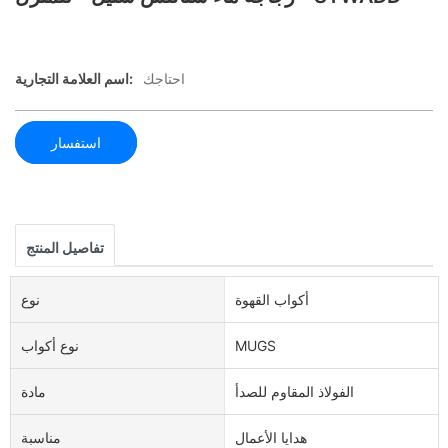
احتاجك
اسم العلامة التجارية:
استفسار
تفاصيل المنتج
أكواب القهوة
نوع
MUGS
نوع أكواب
الفولاذ المقاوم للصدأ
مادة
هدايا الأعمال
مناسبة