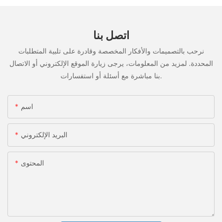
اتصل بنا
نرحب بالتصميمات والأفكار المخصصة وقادرة على تلبية المتطلبات
المحددة. لمزيد من المعلومات، يرجى زيارة الموقع الإلكتروني أو الاتصال
بنا مباشرة مع أسئلة أو استفسارات.
اسم
البريد الإلكتروني
المحتوى