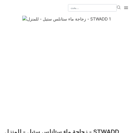
زجاجة ماء ستانلس ستيل - للمنزل - STWADD