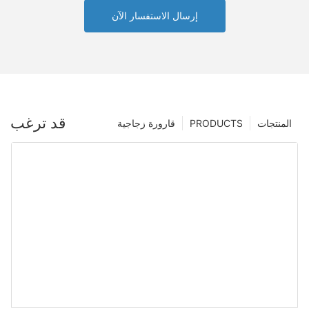
إرسال الاستفسار الآن
قد ترغب
المنتجات
PRODUCTS
قارورة زجاجية