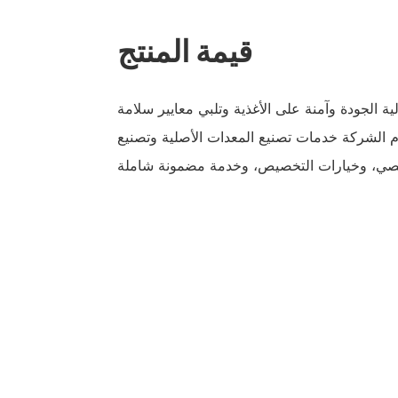
قيمة المنتج
 الجودة وآمنة على الأغذية وتلبي معايير سلامة
تقدم الشركة خدمات تصنيع المعدات الأصلية وتصنيع