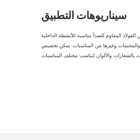
سيناريوهات التطبيق
الفولاذ المقاوم للصدأ مناسبة للأنشطة الداخلية
 والمخيمات وغيرها من المناسبات. يمكن تخصيص