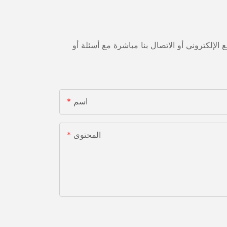
لإلكتروني أو الاتصال بنا مباشرة مع أسئلة أو
اسم
المحتوى