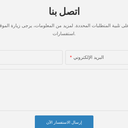
اتصل بنا
تلبية المتطلبات المحددة. لمزيد من المعلومات، يرجى زيارة الموقع ا
استفسارات.
البريد الإلكتروني
إرسال الاستفسار الآن