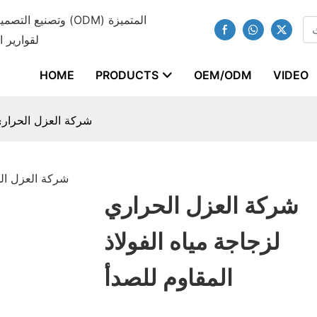
لقوارير ا
HOME
PRODUCTS
OEM/ODM
VIDEO
شركة العزل الحراري 
شركة العزل الحراري
لزجاجة مياه الفولاذ
المقاوم للصدأ