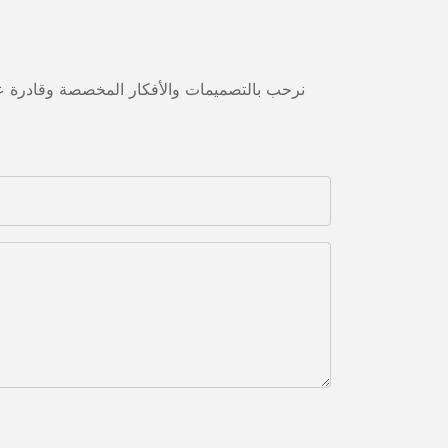
نرحب بالتصميمات والأفكار المخصصة وقادرة على 