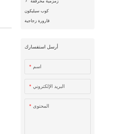
زمزمية محرقفة
كوب سيليكون
قارورة زجاجية
أرسل استفسارك
اسم
البريد الإلكتروني
المحتوى