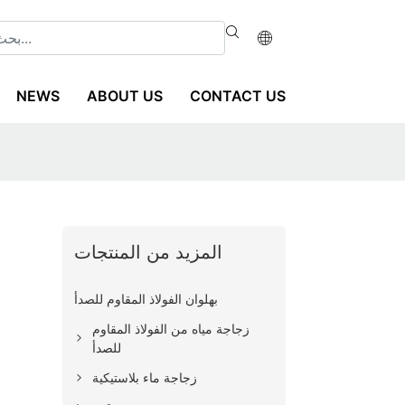
NEWS
ABOUT US
CONTACT US
المزيد من المنتجات
بهلوان الفولاذ المقاوم للصدأ
زجاجة مياه من الفولاذ المقاوم
للصدأ
زجاجة ماء بلاستيكية