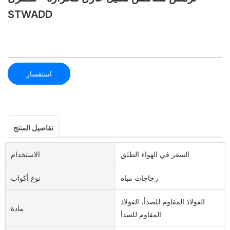
STWADD
استفسار
تفاصيل المنتج
السفر في الهواء الطلق
الاستخدام
زجاجات مياه
نوع أكواب
الفولاذ المقاوم للصدأ، الفولاذ
مادة
المقاوم للصدأ