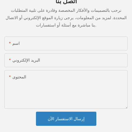
اتصل بنا
نرحب بالتصميمات والأفكار المخصصة وقادرة على تلبية المتطلبات
المحددة. لمزيد من المعلومات، يرجى زيارة الموقع الإلكتروني أو الاتصال
بنا مباشرة مع أسئلة أو استفسارات.
اسم
البريد الإلكتروني
المحتوى
إرسال الاستفسار الآن