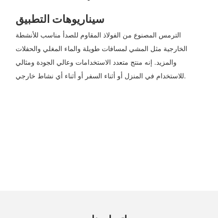
سيناريوهات التطبيق
الترمس المصنوع من الفولاذ المقاوم للصدأ مناسب للأنشطة
الخارجية مثل المشي لمسافات طويلة والماء المغلي والحفلات
والمزيد. إنه منتج متعدد الاستخدامات وعالي الجودة ومثالي
للاستخدام في المنزل أو أثناء السفر أو أثناء أي نشاط خارجي.