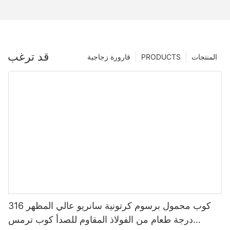
قد ترغب
المنتجات
PRODUCTS
قارورة زجاجية
كوب محمول برسوم كرتونية سانريو عالي المظهر 316
درجة طعام من الفولاذ المقاوم للصدأ كوب ترمس