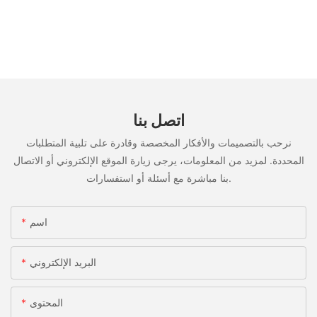
اتصل بنا
نرحب بالتصميمات والأفكار المخصصة وقادرة على تلبية المتطلبات
المحددة. لمزيد من المعلومات، يرجى زيارة الموقع الإلكتروني أو الاتصال
بنا مباشرة مع أسئلة أو استفسارات.
اسم
البريد الإلكتروني
المحتوى