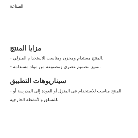
الصناعة.
مزايا المنتج
- المنتج مستدام ومخزن ومناسب للاستخدام المنزلي.
- تتميز بتصميم عصري ومصنوعة من مواد مستدامة.
سيناريوهات التطبيق
- المنتج مناسب للاستخدام في المنزل أو العودة إلى المدرسة أو
للتسلق والأنشطة الخارجية.