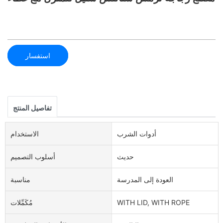
استفسار
تفاصيل المنتج
أدوات الشرب
الاستخدام
حديث
أسلوب التصميم
العودة إلى المدرسة
مناسبة
WITH LID, WITH ROPE
مُكَمِّلات