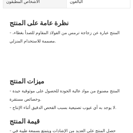
البالغون
الأشخاص المطبقون
نظرة عامة على المنتج
- المنتج عبارة عن زجاجة ترمس من الفولاذ المقاوم للصدأ بغطاء،
مصممة للاستخدام المنزلي.
ميزات المنتج
- المنتج مصنوع من مواد عالية الجودة للحصول على موثوقية جيدة
وخصائص مستقرة.
- لا يوجد به أي عيوب تصنيعية بسبب الفحص الدقيق أثناء الإنتاج.
قيمة المنتج
- حصل المنتج على العديد من الإشادات ويتمتع بسمعة طيبة في