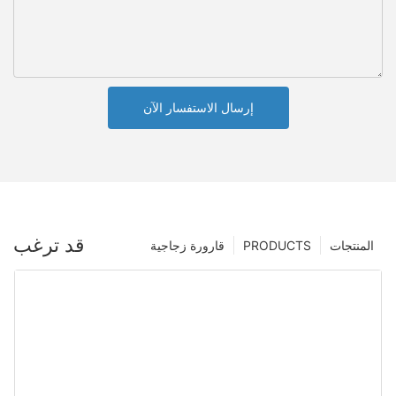
إرسال الاستفسار الآن
قد ترغب
المنتجات
PRODUCTS
قارورة زجاجية