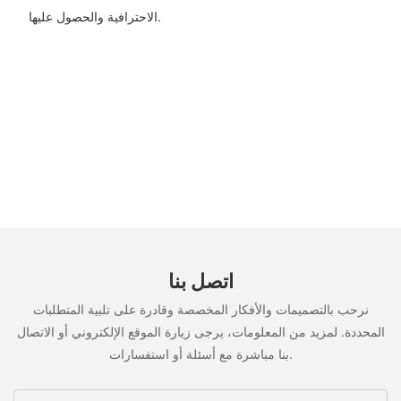
الاحترافية والحصول عليها.
اتصل بنا
نرحب بالتصميمات والأفكار المخصصة وقادرة على تلبية المتطلبات
المحددة. لمزيد من المعلومات، يرجى زيارة الموقع الإلكتروني أو الاتصال
بنا مباشرة مع أسئلة أو استفسارات.