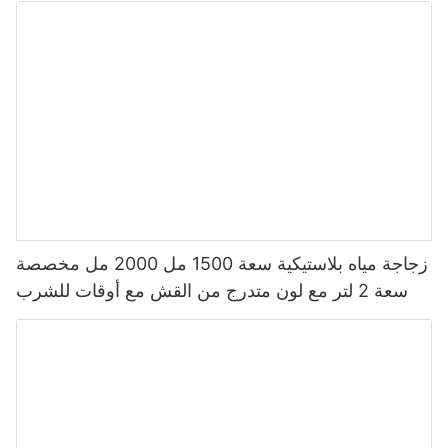
زجاجة مياه بلاستيكية سعة 1500 مل 2000 مل مخصصة
سعة 2 لتر مع لون متدرج من القش مع أوقات للشرب