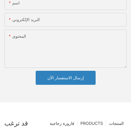
اسم
البريد الإلكتروني
المحتوى
إرسال الاستفسار الآن
قد ترغب
المنتجات
PRODUCTS
قارورة زجاجية