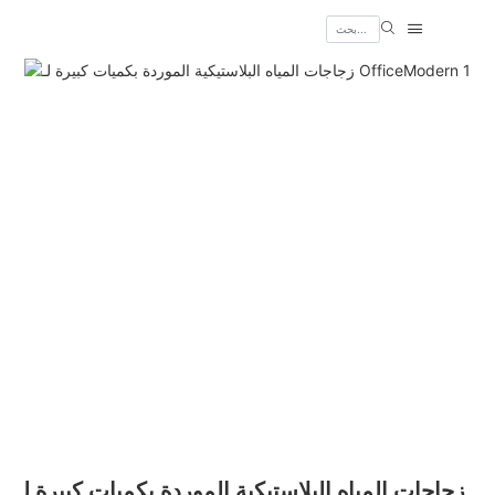
زجاجات المياه البلاستيكية الموردة بكميات كبيرة لـ