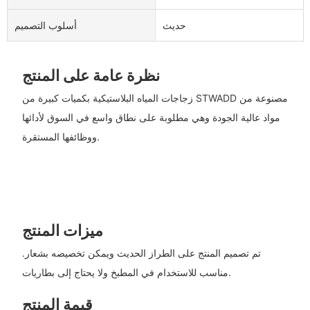
حديث
أسلوب التصميم
نظرة عامة على المنتج
زجاجات المياه البلاستيكية بكميات كبيرة من STWADD مصنوعة من
مواد عالية الجودة وهي مطلوبة على نطاق واسع في السوق لأدائها
ووظائفها المستقرة.
ميزات المنتج
تم تصميم المنتج على الطراز الحديث ويمكن تخصيصه بشعار.
مناسب للاستخدام في المطبخ ولا يحتاج إلى بطاريات.
قيمة المنتج