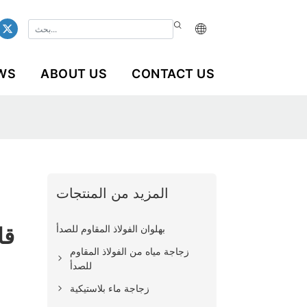
WS
ABOUT US
CONTACT US
المزيد من المنتجات
بهلوان الفولاذ المقاوم للصدأ
قا
زجاجة مياه من الفولاذ المقاوم
للصدأ
زجاجة ماء بلاستيكية