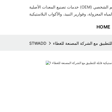
خدمات تصنيع المعدات الأصلية (OEM) وتصنيع التصميم الشخصي (ODM) المتميزة
لمياه المعزولة، وقوارير النبيذ، والأكواب البلاستيكية
HOME
 للتطبيق مع الشركة المصنعة للغطاء
STWADD