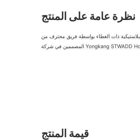
نظرة عامة على المنتج
لبلاستيكية ذات الغطاء بواسطة فريق محترف من
قيمة المنتج