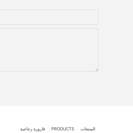
المنتجات
PRODUCTS
قارورة زجاجية