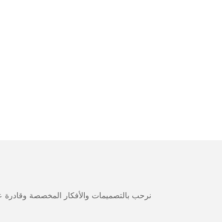
نرحب بالتصميمات والأفكار المخصصة وقادرة على 