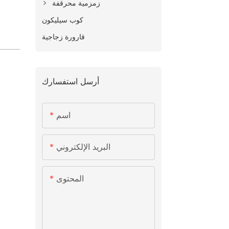
زمزمية محرقفة
كوب سيليكون
قارورة زجاجية
أرسل استفسارك
اسم
البريد الإلكتروني
المحتوى