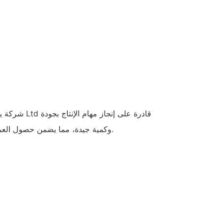
شركة يونغ كانغ 
وكمية جيدة، مما يضمن حصول العملاء على خدمة مرضية وصادقة.