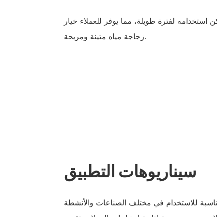
ن استخدامه لفترة طويلة، مما يوفر للعملاء خيار
زجاجة مياه متينة ومريحة.
سيناريوهات التطبيق
مناسبة للاستخدام في مختلف الصناعات والأنشطة