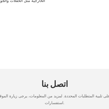
الخارجية مثل الحفلات والجول
اتصل بنا
تلبية المتطلبات المحددة. لمزيد من المعلومات، يرجى زيارة الموقع ا
استفسارات.