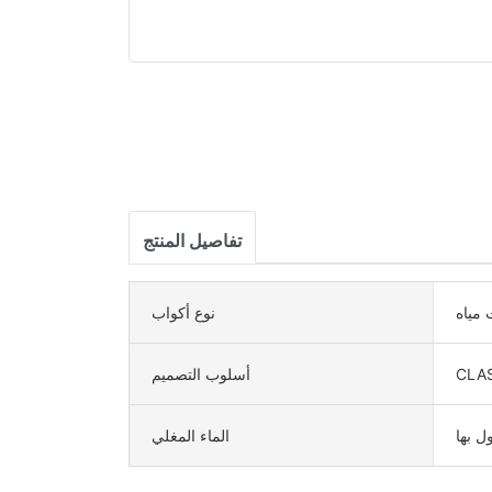
تفاصيل المنتج
مياه
نوع أكواب
CLA
أسلوب التصميم
ل بها
الماء المغلي