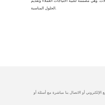
ات. وهي مصممة لتلبية احتياجات العملاء وتقديم
الحلول المناسبة.
لإلكتروني أو الاتصال بنا مباشرة مع أسئلة أو