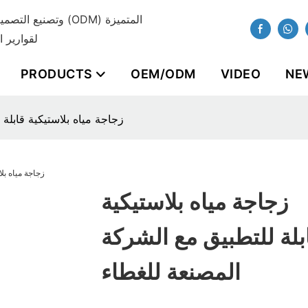
لقوارير ا
PRODUCTS
OEM/ODM
VIDEO
NE
زجاجة مياه بلاستيكية قابلة
زجاجة مياه بلاستيكية
بلة للتطبيق مع الشركة
المصنعة للغطاء