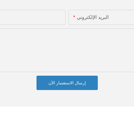
البريد الإلكتروني
إرسال الاستفسار الآن