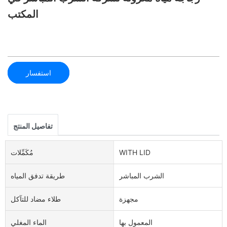
المكتب
استفسار
تفاصيل المنتج
WITH LID
مُكَمِّلات
الشرب المباشر
طريقة تدفق المياه
مجهزة
طلاء مضاد للتآكل
المعمول بها
الماء المغلي