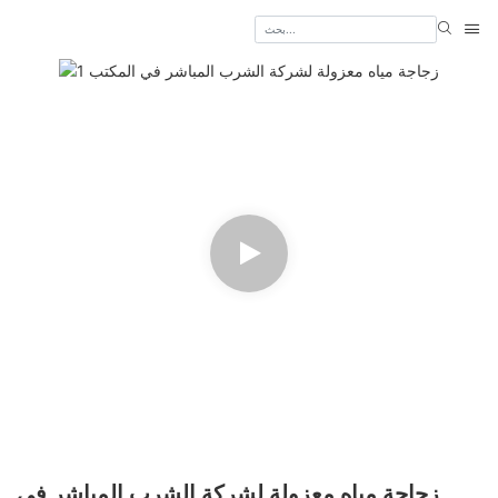
زجاجة مياه معزولة لشركة الشرب المباشر في