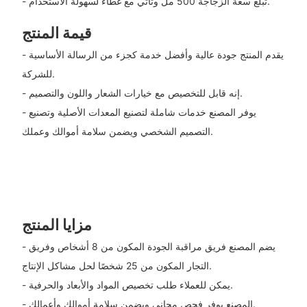
- تبلغ سعة الزجاجة 500 مل وتأتي مع غطاء لسهولة الاستخدام.
قيمة المنتج
- يقدم المنتج جودة عالية وأفضل خدمة كجزء من الرسالة الأساسية
للشركة.
- إنه قابل للتخصيص مع خيارات الشعار واللون والتصميم.
- يوفر المصنع خدمات شاملة لتصنيع المعدات الأصلية وتصنيع
التصميم الشخصي ويضمن سلامة أموالك وعملك.
مزايا المنتج
- يضم المصنع فريق مراقبة الجودة المكون من 8 أشخاص وفريق
التجار المكون من 25 شخصًا لحل مشاكل الإنتاج.
- يمكن للعملاء طلب تخصيص المواد والأبعاد والحرفية.
- المصنع يوفر فحص مجاني ويضمن سلامة أموالك وأعمالك.