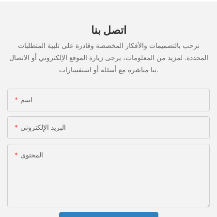
اتصل بنا
نرحب بالتصميمات والأفكار المخصصة وقادرة على تلبية المتطلبات
المحددة. لمزيد من المعلومات، يرجى زيارة الموقع الإلكتروني أو الاتصال
بنا مباشرة مع أسئلة أو استفسارات.
اسم
البريد الإلكتروني
المحتوى