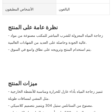
البالغون
الأشخاص المطبقون
نظرة عامة على المنتج
- زجاجة المياه المعزولة للشرب المباشر للمكتب مصنوعة من مواد
عالية الجودة وحاصلة على العديد من الشهادات العالمية.
- يتم استخدام المنتج وترويجه على نطاق واسع في السوق.
ميزات المنتج
- تتميز زجاجة المياه بأداء عازل للحرارة ومناسبة للأنشطة الخارجية
مثل المشي لمسافات طويلة.
- مصنوع من الستانلس ستيل 304 ويتميز بتصميم كلاسيكي.