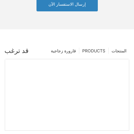
إرسال الاستفسار الآن
قد ترغب
المنتجات
PRODUCTS
قارورة زجاجية