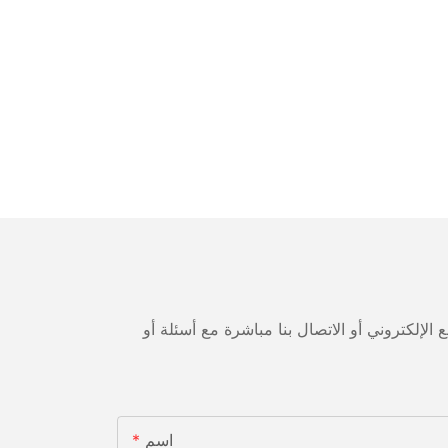
لإلكتروني أو الاتصال بنا مباشرة مع أسئلة أو
اسم