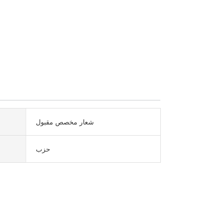
شعار مخصص مقبول
حزب