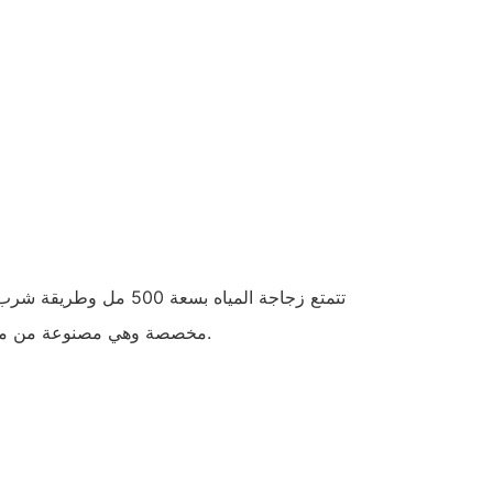
تتمتع زجاجة المياه بسعة 00
مخصصة وهي مصنوعة من مادة بلاستيكية مستدامة ومخزنة.