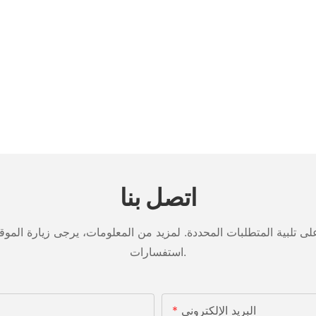
اتصل بنا
تلبية المتطلبات المحددة. لمزيد من المعلومات، يرجى زيارة الموقع ا
استفسارات.
البريد الإلكتروني