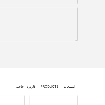
المنتجات
PRODUCTS
قارورة زجاجية