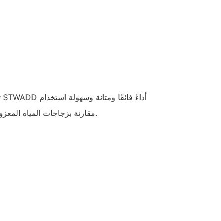
ت
مقارنة بزجاجات المياه المعزولة الأخرى الموجودة في السوق.