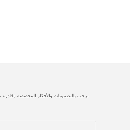
نرحب بالتصميمات والأفكار المخصصة وقادرة على 