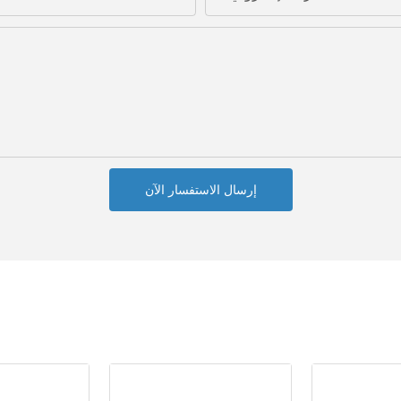
إرسال الاستفسار الآن