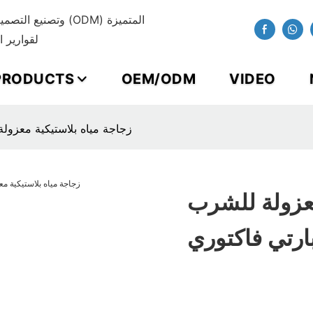
لقوارير ا
PRODUCTS
OEM/ODM
VIDEO
زجاجة مياه بلاستيكية معزول
معزولة للشرب
ارتي فاكتوري