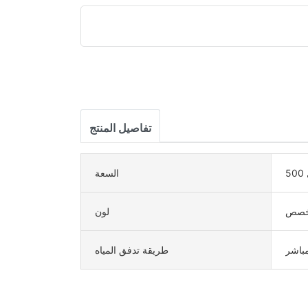
تفاصيل المنتج
السعة
خصص
لون
باشر
طريقة تدفق المياه