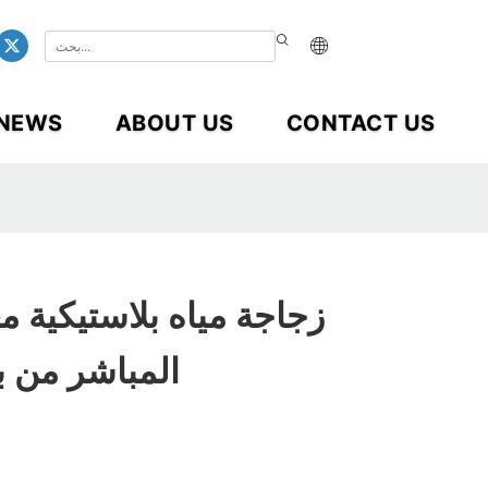
NEWS
ABOUT US
CONTACT US
زجاجة مياه بلاستيكية 
المباشر من ب