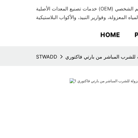
خدمات تصنيع المعدات الأصلية (OEM) وتصنيع التصميم الشخصي (ODM) المتميزة
لمياه المعزولة، وقوارير النبيذ، والأكواب البلاستيكية
HOME
ة للشرب المباشر من بارتي فاكتوري
STWADD