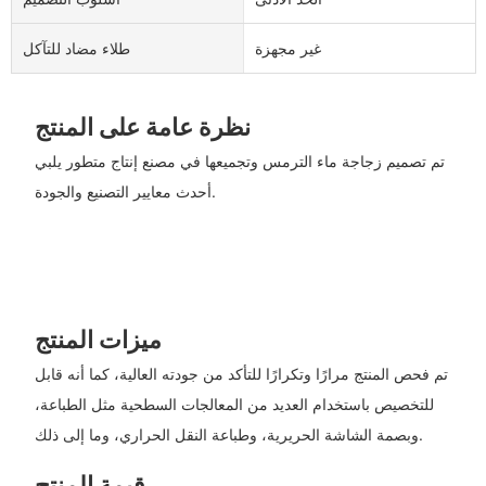
غير مجهزة
طلاء مضاد للتآكل
نظرة عامة على المنتج
تم تصميم زجاجة ماء الترمس وتجميعها في مصنع إنتاج متطور يلبي
أحدث معايير التصنيع والجودة.
ميزات المنتج
تم فحص المنتج مرارًا وتكرارًا للتأكد من جودته العالية، كما أنه قابل
للتخصيص باستخدام العديد من المعالجات السطحية مثل الطباعة،
وبصمة الشاشة الحريرية، وطباعة النقل الحراري، وما إلى ذلك.
قيمة المنتج