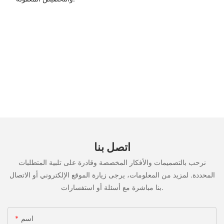
اتصل بنا
نرحب بالتصميمات والأفكار المخصصة وقادرة على تلبية المتطلبات
المحددة. لمزيد من المعلومات، يرجى زيارة الموقع الإلكتروني أو الاتصال
بنا مباشرة مع أسئلة أو استفسارات.
اسم