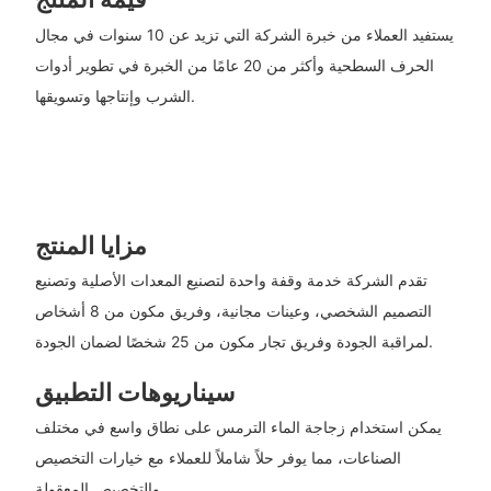
يستفيد العملاء من خبرة الشركة التي تزيد عن 10 سنوات في مجال
الحرف السطحية وأكثر من 20 عامًا من الخبرة في تطوير أدوات
الشرب وإنتاجها وتسويقها.
مزايا المنتج
تقدم الشركة خدمة وقفة واحدة لتصنيع المعدات الأصلية وتصنيع
التصميم الشخصي، وعينات مجانية، وفريق مكون من 8 أشخاص
لمراقبة الجودة وفريق تجار مكون من 25 شخصًا لضمان الجودة.
سيناريوهات التطبيق
يمكن استخدام زجاجة الماء الترمس على نطاق واسع في مختلف
الصناعات، مما يوفر حلاً شاملاً للعملاء مع خيارات التخصيص
والتخصيص المعقولة.