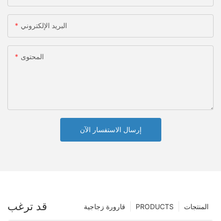
البريد الإلكتروني
المحتوى
إرسال الاستفسار الآن
قد ترغب
المنتجات
PRODUCTS
قارورة زجاجية