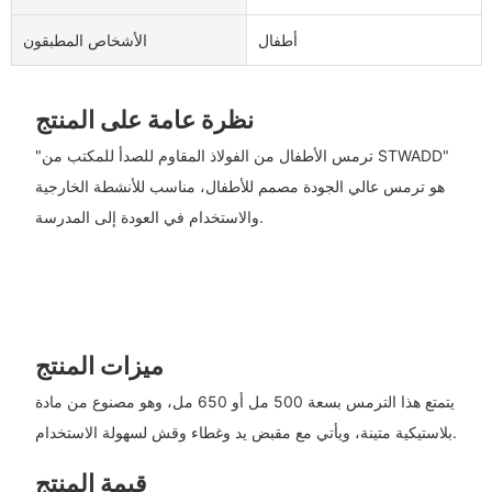
أطفال
الأشخاص المطبقون
نظرة عامة على المنتج
"ترمس الأطفال من الفولاذ المقاوم للصدأ للمكتب من STWADD"
هو ترمس عالي الجودة مصمم للأطفال، مناسب للأنشطة الخارجية
والاستخدام في العودة إلى المدرسة.
ميزات المنتج
يتمتع هذا الترمس بسعة 500 مل أو 650 مل، وهو مصنوع من مادة
بلاستيكية متينة، ويأتي مع مقبض يد وغطاء وقش لسهولة الاستخدام.
قيمة المنتج