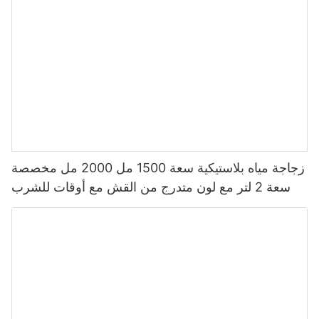
زجاجة مياه بلاستيكية سعة 1500 مل 2000 مل مخصصة
سعة 2 لتر مع لون متدرج من القش مع أوقات للشرب