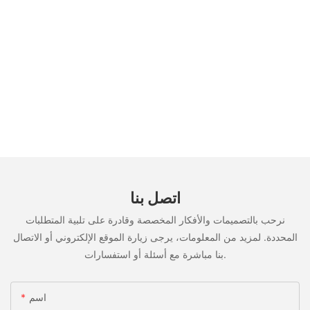
اتصل بنا
نرحب بالتصميمات والأفكار المخصصة وقادرة على تلبية المتطلبات
المحددة. لمزيد من المعلومات، يرجى زيارة الموقع الإلكتروني أو الاتصال
بنا مباشرة مع أسئلة أو استفسارات.
اسم