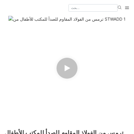
ترمس من الفولاذ المقاوم للصدأ للمكتب للأطفال