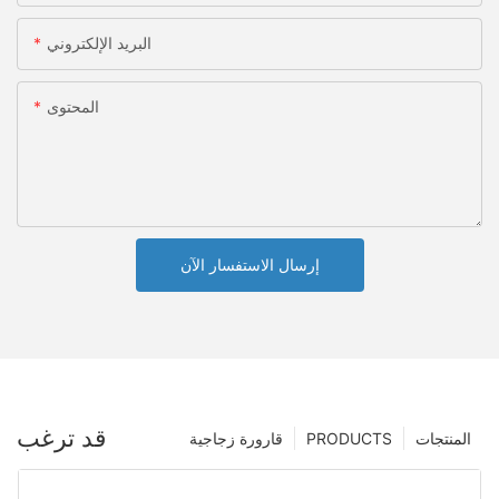
البريد الإلكتروني
المحتوى
إرسال الاستفسار الآن
قد ترغب
المنتجات
PRODUCTS
قارورة زجاجية