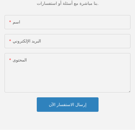
بنا مباشرة مع أسئلة أو استفسارات.
اسم
البريد الإلكتروني
المحتوى
إرسال الاستفسار الآن