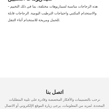
- هذه الزجاجات مناسبة لسيناريوهات مختلفة، بما في ذلك التخييم
والاستخدام المكتبي واحتياجات الترطيب اليومية. الزجاجات قابلة
للحمل ومريحة للاستخدام أثناء التنقل.
اتصل بنا
نرحب بالتصميمات والأفكار المخصصة وقادرة على تلبية المتطلبات
المحددة. لمزيد من المعلومات، يرجى زيارة الموقع الإلكتروني أو الاتصال