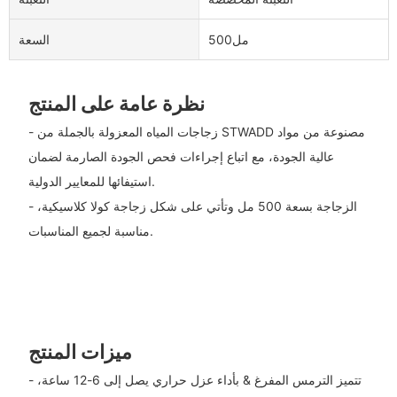
مل500
السعة
نظرة عامة على المنتج
- زجاجات المياه المعزولة بالجملة من STWADD مصنوعة من مواد
عالية الجودة، مع اتباع إجراءات فحص الجودة الصارمة لضمان
استيفائها للمعايير الدولية.
- الزجاجة بسعة 500 مل وتأتي على شكل زجاجة كولا كلاسيكية،
مناسبة لجميع المناسبات.
ميزات المنتج
- تتميز الترمس المفرغ & بأداء عزل حراري يصل إلى 6-12 ساعة،